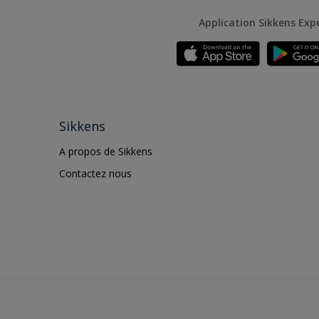
Application Sikkens Exp
Sikkens
A propos de Sikkens
Contactez nous