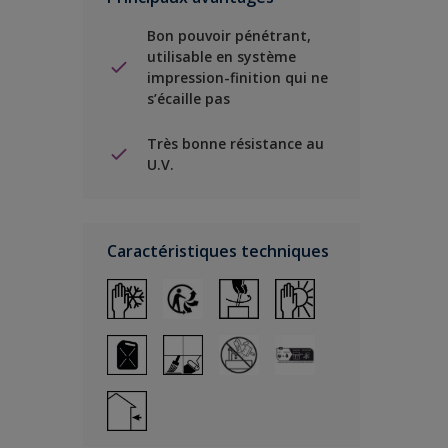
Bon pouvoir pénétrant,
utilisable en système
impression-finition qui ne
s’écaille pas
Très bonne résistance au
U.V.
Caractéristiques techniques