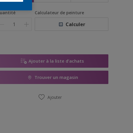
uantité
Calculateur de peinture
Calculer
Ajouter à la liste d’achats
Trouver un magasin
Ajouter