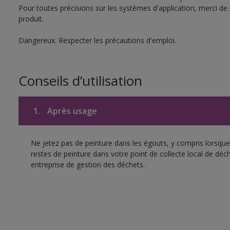
Pour toutes précisions sur les systèmes d'application, merci de 
produit.
Dangereux. Respecter les précautions d'emploi.
Conseils d’utilisation
1.
Après usage
Ne jetez pas de peinture dans les égouts, y compris lorsque 
restes de peinture dans votre point de collecte local de d
entreprise de gestion des déchets.