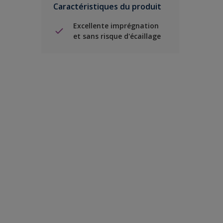
Caractéristiques du produit
Excellente imprégnation
et sans risque d'écaillage