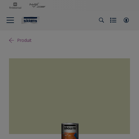
Produit