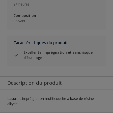
24 heures
Composition
Solvant
Caractéristiques du produit
Excellente imprégnation et sans risque
d'écaillage
Description du produit
Lasure d'imprégnation mutlticouche à base de résine
alkyde.