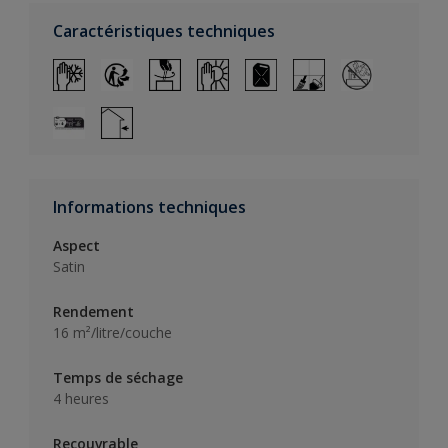
Caractéristiques techniques
Informations techniques
Aspect
Satin
Rendement
16 m²/litre/couche
Temps de séchage
4 heures
Recouvrable