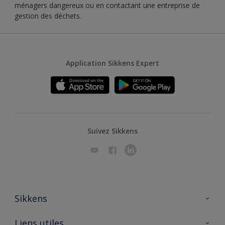
ménagers dangereux ou en contactant une entreprise de
gestion des déchets.
Application Sikkens Expert
Suivez Sikkens
Sikkens
A propos de Sikkens
Liens utiles