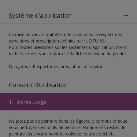
Système d'application
La mise en œuvre doit être effectuée dans le respect des
conditions et prescription définies par le DTU 59-1.
Pour toutes précisions sur les systèmes d'application, merci
de bien vouloir vous reporter à la fiche technique du produit.
Dangereux. Respecter les précautions d'emploi.
Conseils d’utilisation
1.
Après usage
Ne jetez pas de peinture dans les égouts, y compris lorsque
vous nettoyez des outils de peinture. Éliminez les restes de
peinture dans votre point de collecte local de déchets