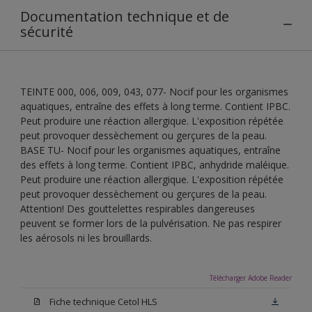
Documentation technique et de
sécurité
TEINTE 000, 006, 009, 043, 077- Nocif pour les organismes
aquatiques, entraîne des effets à long terme. Contient IPBC.
Peut produire une réaction allergique. L'exposition répétée
peut provoquer dessèchement ou gerçures de la peau.
BASE TU- Nocif pour les organismes aquatiques, entraîne
des effets à long terme. Contient IPBC, anhydride maléique.
Peut produire une réaction allergique. L'exposition répétée
peut provoquer dessèchement ou gerçures de la peau.
Attention! Des gouttelettes respirables dangereuses
peuvent se former lors de la pulvérisation. Ne pas respirer
les aérosols ni les brouillards.
Télécharger Adobe Reader
Fiche technique Cetol HLS