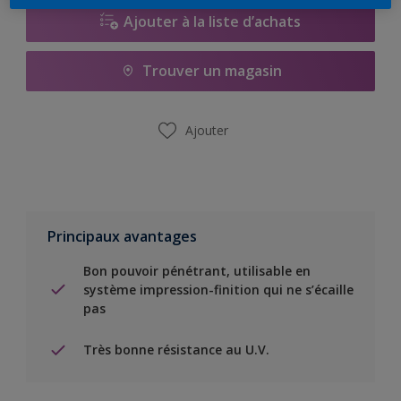
Ajouter à la liste d’achats
Trouver un magasin
Ajouter
Principaux avantages
Bon pouvoir pénétrant, utilisable en
système impression-finition qui ne s’écaille
pas
Très bonne résistance au U.V.