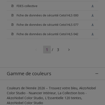
FDES collective
Fiche de données de sécurité Cetol HLS 000
Fiche de données de sécurité Cetol HLS 077
Fiche de données de sécurité Cetol HLS 042
1
/
3
Gamme de couleurs
Couleurs de l’Année 2026 – Trouvez votre bleu, AkzoNobel
Color Studio - Nuancier Intérieur, La Collection bois -
AkzoNobel Color Studio, L'Essentielle 120 teintes,
AkzoNobel Color Studio