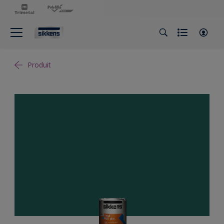
Produit