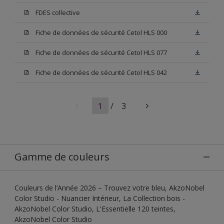
FDES collective
Fiche de données de sécurité Cetol HLS 000
Fiche de données de sécurité Cetol HLS 077
Fiche de données de sécurité Cetol HLS 042
1
/
3
Gamme de couleurs
Couleurs de l’Année 2026 – Trouvez votre bleu, AkzoNobel
Color Studio - Nuancier Intérieur, La Collection bois -
AkzoNobel Color Studio, L'Essentielle 120 teintes,
AkzoNobel Color Studio