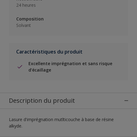
24 heures
Composition
Solvant
Caractéristiques du produit
Excellente imprégnation et sans risque
d'écaillage
Description du produit
Lasure d'imprégnation mutlticouche à base de résine
alkyde.