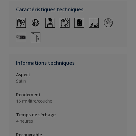
Caractéristiques techniques
Informations techniques
Aspect
Satin
Rendement
16 m²/litre/couche
Temps de séchage
4 heures
Recouvrable