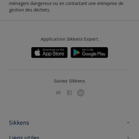
ménagers dangereux ou en contactant une entreprise de
gestion des déchets.
Application Sikkens Expert
Suivez Sikkens
Sikkens
A propos de Sikkens
Liens utiles