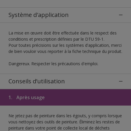
Système d'application
La mise en œuvre doit être effectuée dans le respect des
conditions et prescription définies par le DTU 59-1.
Pour toutes précisions sur les systèmes d'application, merci
de bien vouloir vous reporter à la fiche technique du produit.
Dangereux. Respecter les précautions d'emploi.
Conseils d’utilisation
1.
Après usage
Ne jetez pas de peinture dans les égouts, y compris lorsque
vous nettoyez des outils de peinture. Éliminez les restes de
peinture dans votre point de collecte local de déchets