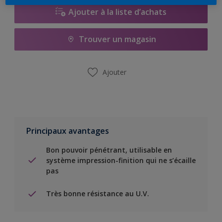
Ajouter à la liste d’achats
Trouver un magasin
Ajouter
Principaux avantages
Bon pouvoir pénétrant, utilisable en
système impression-finition qui ne s’écaille
pas
Très bonne résistance au U.V.