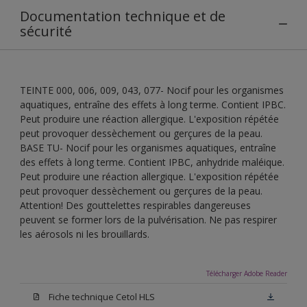
Documentation technique et de
sécurité
TEINTE 000, 006, 009, 043, 077- Nocif pour les organismes
aquatiques, entraîne des effets à long terme. Contient IPBC.
Peut produire une réaction allergique. L'exposition répétée
peut provoquer dessèchement ou gerçures de la peau.
BASE TU- Nocif pour les organismes aquatiques, entraîne
des effets à long terme. Contient IPBC, anhydride maléique.
Peut produire une réaction allergique. L'exposition répétée
peut provoquer dessèchement ou gerçures de la peau.
Attention! Des gouttelettes respirables dangereuses
peuvent se former lors de la pulvérisation. Ne pas respirer
les aérosols ni les brouillards.
Télécharger Adobe Reader
Fiche technique Cetol HLS