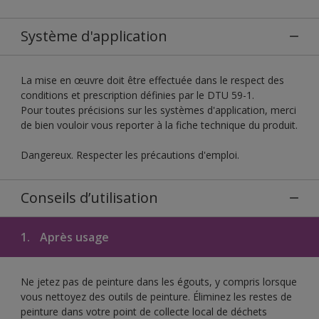
Système d'application
La mise en œuvre doit être effectuée dans le respect des
conditions et prescription définies par le DTU 59-1.
Pour toutes précisions sur les systèmes d'application, merci
de bien vouloir vous reporter à la fiche technique du produit.
Dangereux. Respecter les précautions d'emploi.
Conseils d’utilisation
1.
Après usage
Ne jetez pas de peinture dans les égouts, y compris lorsque
vous nettoyez des outils de peinture. Éliminez les restes de
peinture dans votre point de collecte local de déchets