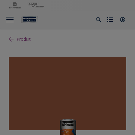
Produit