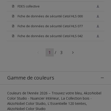
FDES collective
Fiche de données de sécurité Cetol HLS 000
Fiche de données de sécurité Cetol HLS 077
Fiche de données de sécurité Cetol HLS 042
1
/
3
Gamme de couleurs
Couleurs de l’Année 2026 – Trouvez votre bleu, AkzoNobel
Color Studio - Nuancier Intérieur, La Collection bois -
AkzoNobel Color Studio, L'Essentielle 120 teintes,
AkzoNobel Color Studio