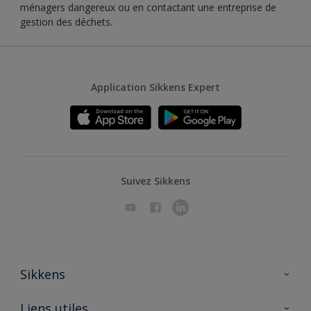
ménagers dangereux ou en contactant une entreprise de
gestion des déchets.
Application Sikkens Expert
Suivez Sikkens
Sikkens
A propos de Sikkens
Liens utiles