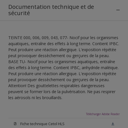
Documentation technique et de
sécurité
TEINTE 000, 006, 009, 043, 077- Nocif pour les organismes
aquatiques, entraîne des effets à long terme. Contient IPBC.
Peut produire une réaction allergique. L'exposition répétée
peut provoquer dessèchement ou gerçures de la peau.
BASE TU- Nocif pour les organismes aquatiques, entraîne
des effets à long terme. Contient IPBC, anhydride maléique.
Peut produire une réaction allergique. L'exposition répétée
peut provoquer dessèchement ou gerçures de la peau.
Attention! Des gouttelettes respirables dangereuses
peuvent se former lors de la pulvérisation. Ne pas respirer
les aérosols ni les brouillards.
Télécharger Adobe Reader
Fiche technique Cetol HLS