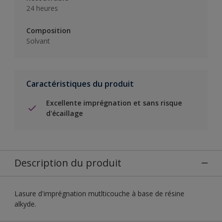
24 heures
Composition
Solvant
Caractéristiques du produit
Excellente imprégnation et sans risque
d'écaillage
Description du produit
Lasure d'imprégnation mutlticouche à base de résine
alkyde.