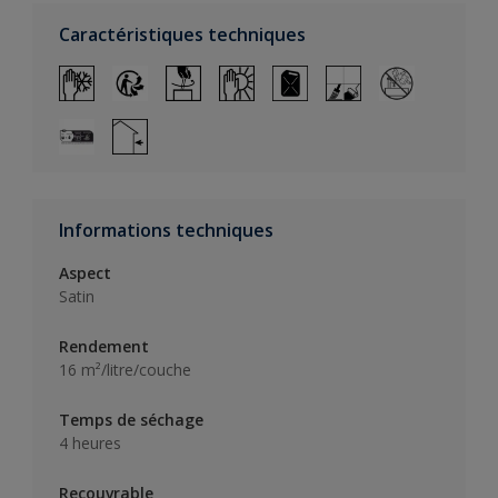
Caractéristiques techniques
Informations techniques
Aspect
Satin
Rendement
16 m²/litre/couche
Temps de séchage
4 heures
Recouvrable