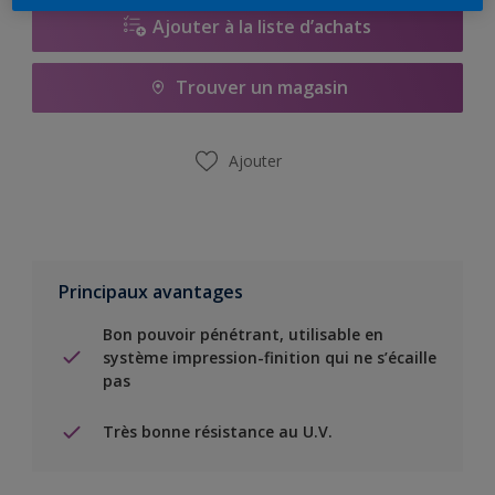
Ajouter à la liste d’achats
Trouver un magasin
Ajouter
Principaux avantages
Bon pouvoir pénétrant, utilisable en
système impression-finition qui ne s’écaille
pas
Très bonne résistance au U.V.