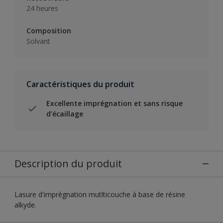
24 heures
Composition
Solvant
Caractéristiques du produit
Excellente imprégnation et sans risque
d'écaillage
Description du produit
Lasure d'imprégnation mutlticouche à base de résine
alkyde.