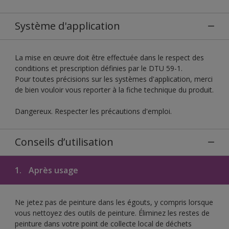
Système d'application
La mise en œuvre doit être effectuée dans le respect des
conditions et prescription définies par le DTU 59-1.
Pour toutes précisions sur les systèmes d'application, merci
de bien vouloir vous reporter à la fiche technique du produit.
Dangereux. Respecter les précautions d'emploi.
Conseils d’utilisation
1.
Après usage
Ne jetez pas de peinture dans les égouts, y compris lorsque
vous nettoyez des outils de peinture. Éliminez les restes de
peinture dans votre point de collecte local de déchets