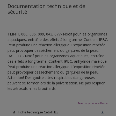
Documentation technique et de
sécurité
TEINTE 000, 006, 009, 043, 077- Nocif pour les organismes
aquatiques, entraîne des effets à long terme. Contient IPBC.
Peut produire une réaction allergique. L'exposition répétée
peut provoquer dessèchement ou gerçures de la peau.
BASE TU- Nocif pour les organismes aquatiques, entraîne
des effets à long terme. Contient IPBC, anhydride maléique.
Peut produire une réaction allergique. L'exposition répétée
peut provoquer dessèchement ou gerçures de la peau.
Attention! Des gouttelettes respirables dangereuses
peuvent se former lors de la pulvérisation. Ne pas respirer
les aérosols ni les brouillards.
Télécharger Adobe Reader
Fiche technique Cetol HLS