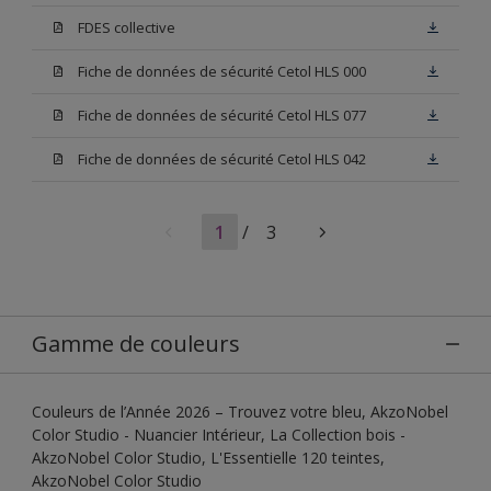
FDES collective
Fiche de données de sécurité Cetol HLS 000
Fiche de données de sécurité Cetol HLS 077
Fiche de données de sécurité Cetol HLS 042
1
/
3
Gamme de couleurs
Couleurs de l’Année 2026 – Trouvez votre bleu, AkzoNobel
Color Studio - Nuancier Intérieur, La Collection bois -
AkzoNobel Color Studio, L'Essentielle 120 teintes,
AkzoNobel Color Studio