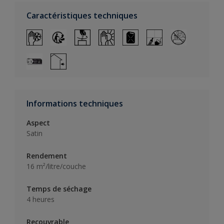
Caractéristiques techniques
Informations techniques
Aspect
Satin
Rendement
16 m²/litre/couche
Temps de séchage
4 heures
Recouvrable