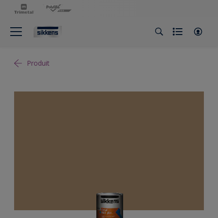
Produit