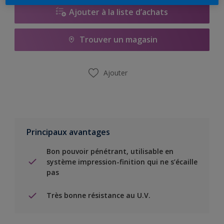
Ajouter à la liste d’achats
Trouver un magasin
Ajouter
Principaux avantages
Bon pouvoir pénétrant, utilisable en
système impression-finition qui ne s’écaille
pas
Très bonne résistance au U.V.