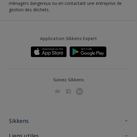
ménagers dangereux ou en contactant une entreprise de
gestion des déchets.
Application Sikkens Expert
Suivez Sikkens
Sikkens
A propos de Sikkens
Liens utiles