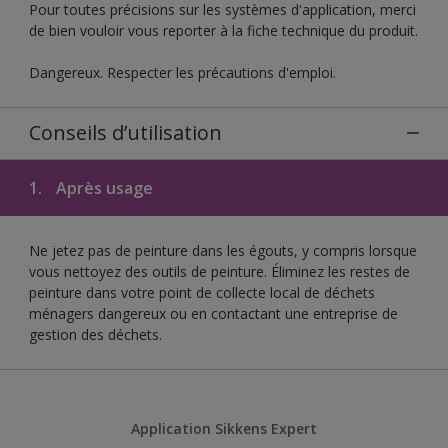
Pour toutes précisions sur les systèmes d'application, merci
de bien vouloir vous reporter à la fiche technique du produit.
Dangereux. Respecter les précautions d'emploi.
Conseils d’utilisation
1.
Après usage
Ne jetez pas de peinture dans les égouts, y compris lorsque
vous nettoyez des outils de peinture. Éliminez les restes de
peinture dans votre point de collecte local de déchets
ménagers dangereux ou en contactant une entreprise de
gestion des déchets.
Application Sikkens Expert