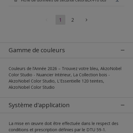
1
2
Gamme de couleurs
Couleurs de l’Année 2026 – Trouvez votre bleu, AkzoNobel
Color Studio - Nuancier Intérieur, La Collection bois -
AkzoNobel Color Studio, L'Essentielle 120 teintes,
AkzoNobel Color Studio
Système d'application
La mise en œuvre doit être effectuée dans le respect des
conditions et prescription définies par le DTU 59-1.