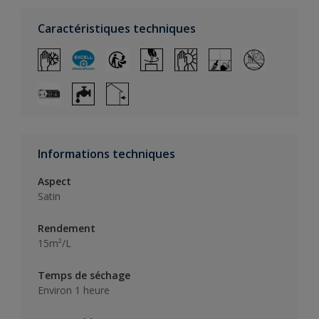
Caractéristiques techniques
Informations techniques
Aspect
Satin
Rendement
15m²/L
Temps de séchage
Environ 1 heure