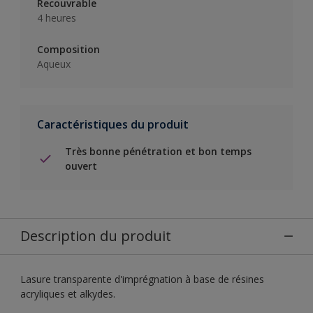
Recouvrable
4 heures
Composition
Aqueux
Caractéristiques du produit
Très bonne pénétration et bon temps
ouvert
Description du produit
Lasure transparente d'imprégnation à base de résines
acryliques et alkydes.