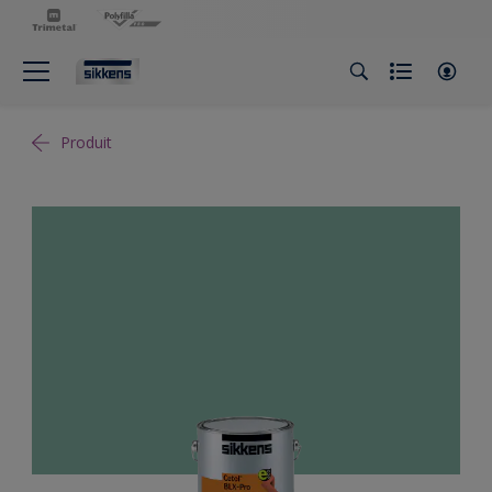
Produit