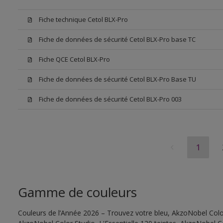
Fiche technique Cetol BLX-Pro
Fiche de données de sécurité Cetol BLX-Pro base TC
Fiche QCE Cetol BLX-Pro
Fiche de données de sécurité Cetol BLX-Pro Base TU
Fiche de données de sécurité Cetol BLX-Pro 003
1
Gamme de couleurs
Couleurs de l’Année 2026 – Trouvez votre bleu, AkzoNobel Color 