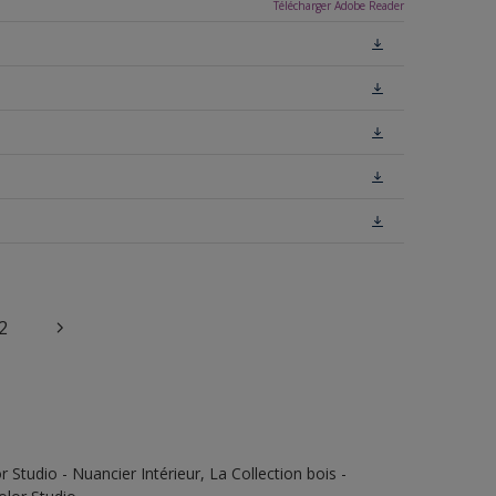
Télécharger Adobe Reader
2
Studio - Nuancier Intérieur, La Collection bois -