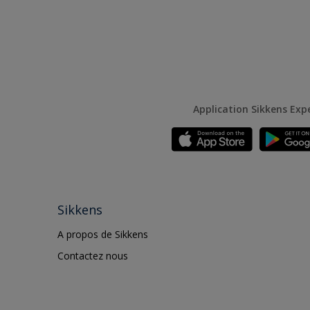
Application Sikkens Exp
Sikkens
A propos de Sikkens
Contactez nous