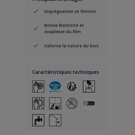
Imprégnation et finition
Bonne élasticité et
souplesse du film
Valorise la nature du bois
Caractéristiques techniques