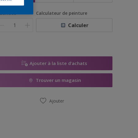
uantité
Calculateur de peinture
Calculer
Ajouter à la liste d’achats
Trouver un magasin
Ajouter