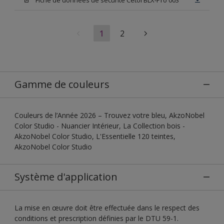
1
2
Gamme de couleurs
Couleurs de l’Année 2026 – Trouvez votre bleu, AkzoNobel
Color Studio - Nuancier Intérieur, La Collection bois -
AkzoNobel Color Studio, L'Essentielle 120 teintes,
AkzoNobel Color Studio
Système d'application
La mise en œuvre doit être effectuée dans le respect des
conditions et prescription définies par le DTU 59-1.