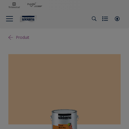
Produit