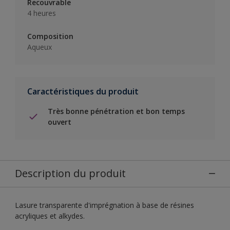
Recouvrable
4 heures
Composition
Aqueux
Caractéristiques du produit
Très bonne pénétration et bon temps
ouvert
Description du produit
Lasure transparente d'imprégnation à base de résines
acryliques et alkydes.