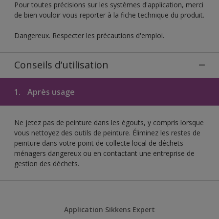
Pour toutes précisions sur les systèmes d'application, merci
de bien vouloir vous reporter à la fiche technique du produit.
Dangereux. Respecter les précautions d'emploi.
Conseils d’utilisation
1.
Après usage
Ne jetez pas de peinture dans les égouts, y compris lorsque
vous nettoyez des outils de peinture. Éliminez les restes de
peinture dans votre point de collecte local de déchets
ménagers dangereux ou en contactant une entreprise de
gestion des déchets.
Application Sikkens Expert