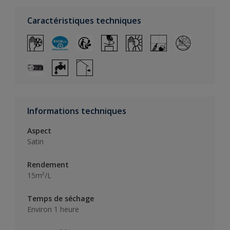
Caractéristiques techniques
Informations techniques
Aspect
Satin
Rendement
15m²/L
Temps de séchage
Environ 1 heure