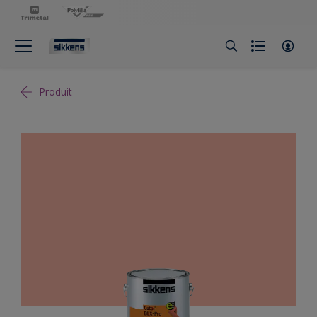
Produit