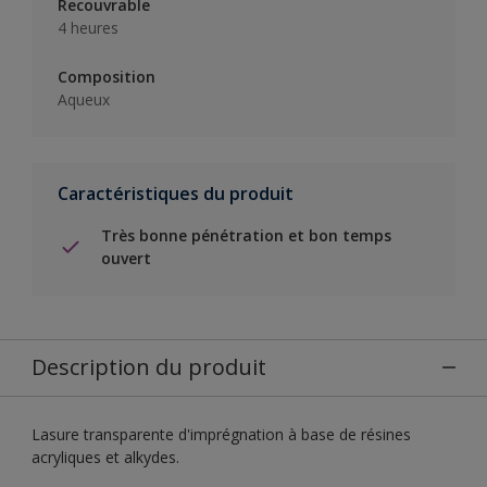
Recouvrable
4 heures
Composition
Aqueux
Caractéristiques du produit
Très bonne pénétration et bon temps
ouvert
Description du produit
Lasure transparente d'imprégnation à base de résines
acryliques et alkydes.