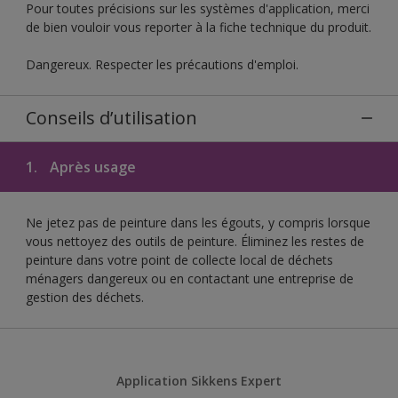
Pour toutes précisions sur les systèmes d'application, merci
de bien vouloir vous reporter à la fiche technique du produit.
Dangereux. Respecter les précautions d'emploi.
Conseils d’utilisation
1.
Après usage
Ne jetez pas de peinture dans les égouts, y compris lorsque
vous nettoyez des outils de peinture. Éliminez les restes de
peinture dans votre point de collecte local de déchets
ménagers dangereux ou en contactant une entreprise de
gestion des déchets.
Application Sikkens Expert