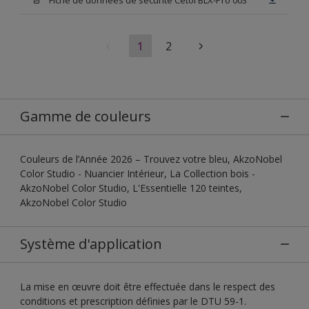
1
2
Gamme de couleurs
Couleurs de l’Année 2026 – Trouvez votre bleu, AkzoNobel
Color Studio - Nuancier Intérieur, La Collection bois -
AkzoNobel Color Studio, L'Essentielle 120 teintes,
AkzoNobel Color Studio
Système d'application
La mise en œuvre doit être effectuée dans le respect des
conditions et prescription définies par le DTU 59-1.