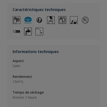
Caractéristiques techniques
Informations techniques
Aspect
Satin
Rendement
15m²/L
Temps de séchage
Environ 1 heure