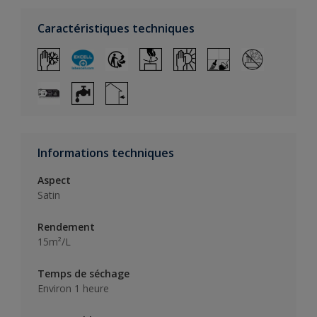
Caractéristiques techniques
Informations techniques
Aspect
Satin
Rendement
15m²/L
Temps de séchage
Environ 1 heure