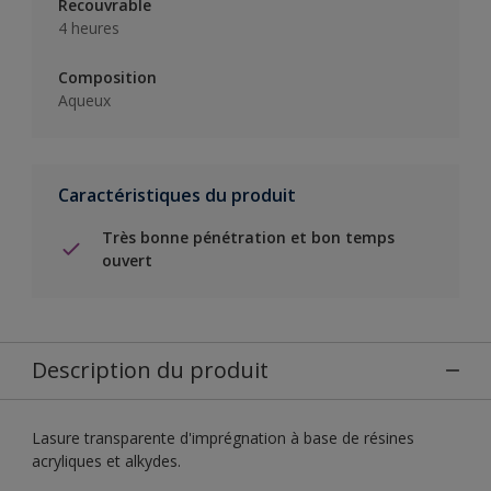
Recouvrable
4 heures
Composition
Aqueux
Caractéristiques du produit
Très bonne pénétration et bon temps
ouvert
Description du produit
Lasure transparente d'imprégnation à base de résines
acryliques et alkydes.