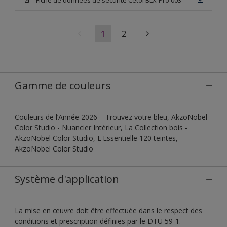
1
2
Gamme de couleurs
Couleurs de l’Année 2026 – Trouvez votre bleu, AkzoNobel
Color Studio - Nuancier Intérieur, La Collection bois -
AkzoNobel Color Studio, L'Essentielle 120 teintes,
AkzoNobel Color Studio
Système d'application
La mise en œuvre doit être effectuée dans le respect des
conditions et prescription définies par le DTU 59-1.