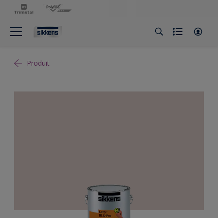
Produit