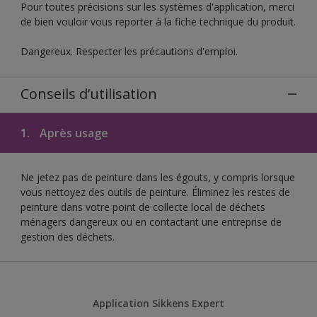
Pour toutes précisions sur les systèmes d'application, merci
de bien vouloir vous reporter à la fiche technique du produit.
Dangereux. Respecter les précautions d'emploi.
Conseils d’utilisation
1.
Après usage
Ne jetez pas de peinture dans les égouts, y compris lorsque
vous nettoyez des outils de peinture. Éliminez les restes de
peinture dans votre point de collecte local de déchets
ménagers dangereux ou en contactant une entreprise de
gestion des déchets.
Application Sikkens Expert