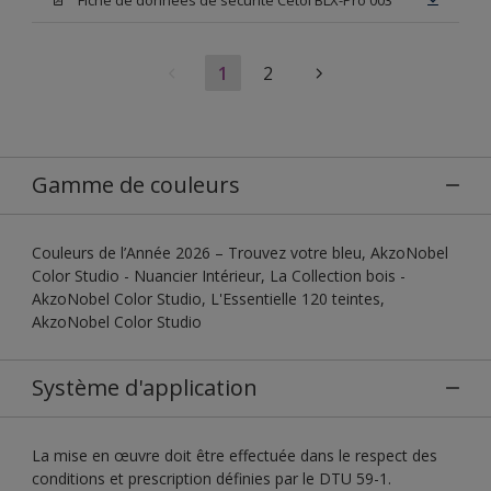
1
2
Gamme de couleurs
Couleurs de l’Année 2026 – Trouvez votre bleu, AkzoNobel
Color Studio - Nuancier Intérieur, La Collection bois -
AkzoNobel Color Studio, L'Essentielle 120 teintes,
AkzoNobel Color Studio
Système d'application
La mise en œuvre doit être effectuée dans le respect des
conditions et prescription définies par le DTU 59-1.