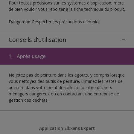
Pour toutes précisions sur les systèmes d'application, merci
de bien vouloir vous reporter à la fiche technique du produit.
Dangereux. Respecter les précautions d'emploi.
Conseils d’utilisation
1.
Après usage
Ne jetez pas de peinture dans les égouts, y compris lorsque
vous nettoyez des outils de peinture. Éliminez les restes de
peinture dans votre point de collecte local de déchets
ménagers dangereux ou en contactant une entreprise de
gestion des déchets.
Application Sikkens Expert