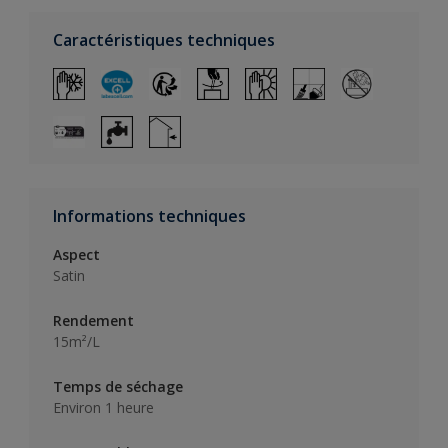
Caractéristiques techniques
Informations techniques
Aspect
Satin
Rendement
15m²/L
Temps de séchage
Environ 1 heure