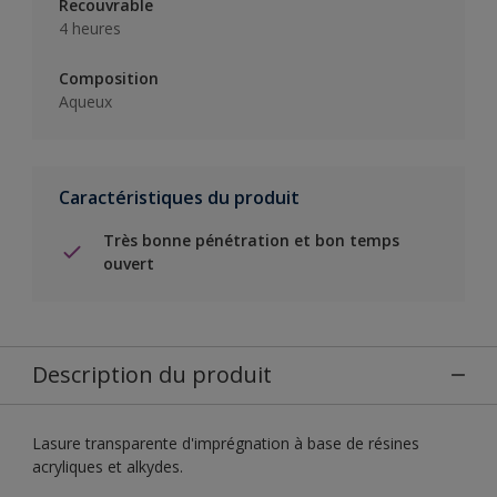
Recouvrable
4 heures
Composition
Aqueux
Caractéristiques du produit
Très bonne pénétration et bon temps
ouvert
Description du produit
Lasure transparente d'imprégnation à base de résines
acryliques et alkydes.