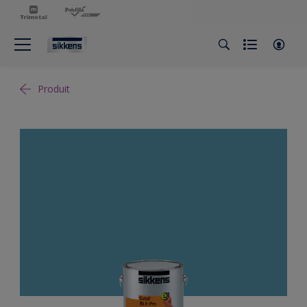
Produit