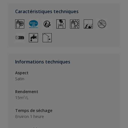
Caractéristiques techniques
Informations techniques
Aspect
Satin
Rendement
15m²/L
Temps de séchage
Environ 1 heure