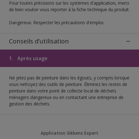
Pour toutes précisions sur les systèmes d'application, merci
de bien vouloir vous reporter à la fiche technique du produit.
Dangereux. Respecter les précautions d'emploi.
Conseils d’utilisation
1.
Après usage
Ne jetez pas de peinture dans les égouts, y compris lorsque
vous nettoyez des outils de peinture. Éliminez les restes de
peinture dans votre point de collecte local de déchets
ménagers dangereux ou en contactant une entreprise de
gestion des déchets.
Application Sikkens Expert