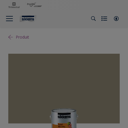
Produit