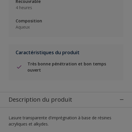
Recouvrable
4 heures
Composition
Aqueux
Caractéristiques du produit
Très bonne pénétration et bon temps
ouvert
Description du produit
Lasure transparente d'imprégnation à base de résines
acryliques et alkydes.