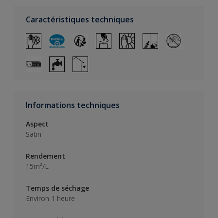
Caractéristiques techniques
Informations techniques
Aspect
Satin
Rendement
15m²/L
Temps de séchage
Environ 1 heure