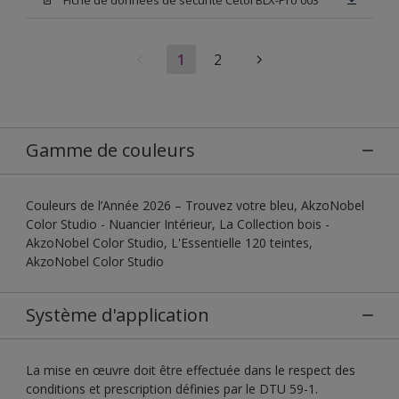
1
2
Gamme de couleurs
Couleurs de l’Année 2026 – Trouvez votre bleu, AkzoNobel
Color Studio - Nuancier Intérieur, La Collection bois -
AkzoNobel Color Studio, L'Essentielle 120 teintes,
AkzoNobel Color Studio
Système d'application
La mise en œuvre doit être effectuée dans le respect des
conditions et prescription définies par le DTU 59-1.