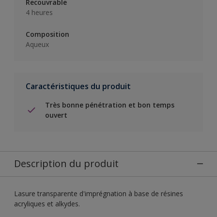
Recouvrable
4 heures
Composition
Aqueux
Caractéristiques du produit
Très bonne pénétration et bon temps
ouvert
Description du produit
Lasure transparente d'imprégnation à base de résines
acryliques et alkydes.