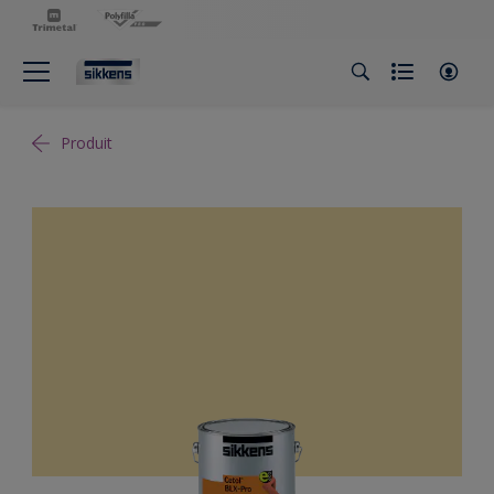
Produit