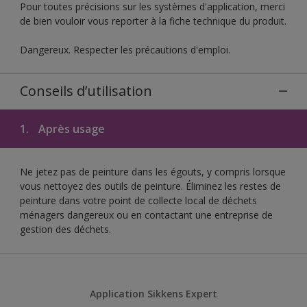
Pour toutes précisions sur les systèmes d'application, merci
de bien vouloir vous reporter à la fiche technique du produit.
Dangereux. Respecter les précautions d'emploi.
Conseils d’utilisation
1.
Après usage
Ne jetez pas de peinture dans les égouts, y compris lorsque
vous nettoyez des outils de peinture. Éliminez les restes de
peinture dans votre point de collecte local de déchets
ménagers dangereux ou en contactant une entreprise de
gestion des déchets.
Application Sikkens Expert