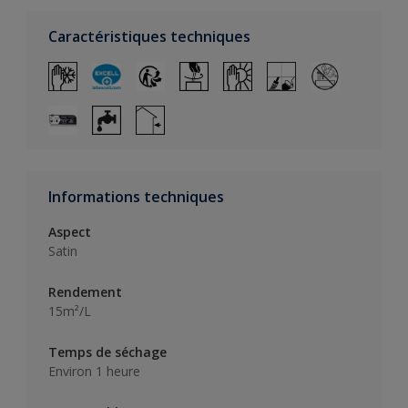
Caractéristiques techniques
Informations techniques
Aspect
Satin
Rendement
15m²/L
Temps de séchage
Environ 1 heure