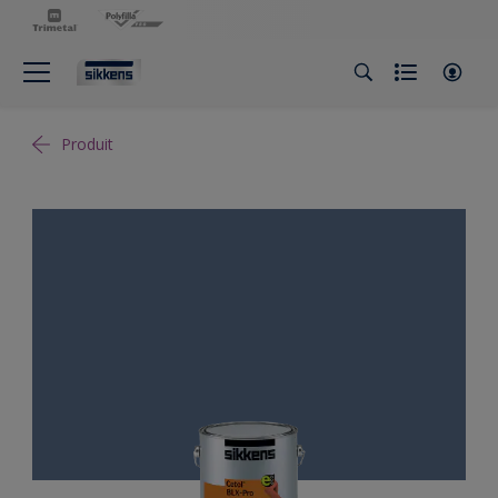
Produit