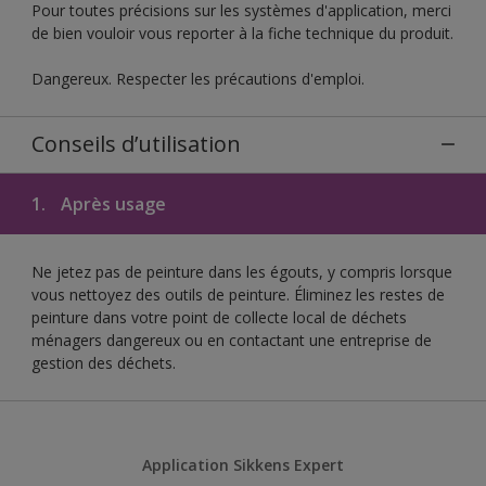
Pour toutes précisions sur les systèmes d'application, merci
de bien vouloir vous reporter à la fiche technique du produit.
Dangereux. Respecter les précautions d'emploi.
Conseils d’utilisation
1.
Après usage
Ne jetez pas de peinture dans les égouts, y compris lorsque
vous nettoyez des outils de peinture. Éliminez les restes de
peinture dans votre point de collecte local de déchets
ménagers dangereux ou en contactant une entreprise de
gestion des déchets.
Application Sikkens Expert