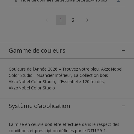
1
2
Gamme de couleurs
Couleurs de l’Année 2026 – Trouvez votre bleu, AkzoNobel
Color Studio - Nuancier Intérieur, La Collection bois -
AkzoNobel Color Studio, L'Essentielle 120 teintes,
AkzoNobel Color Studio
Système d'application
La mise en œuvre doit être effectuée dans le respect des
conditions et prescription définies par le DTU 59-1.