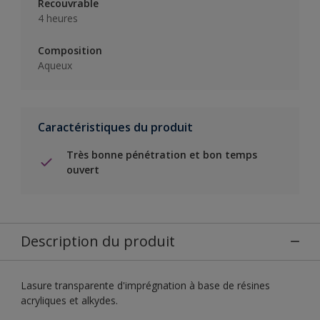
Recouvrable
4 heures
Composition
Aqueux
Caractéristiques du produit
Très bonne pénétration et bon temps
ouvert
Description du produit
Lasure transparente d'imprégnation à base de résines
acryliques et alkydes.