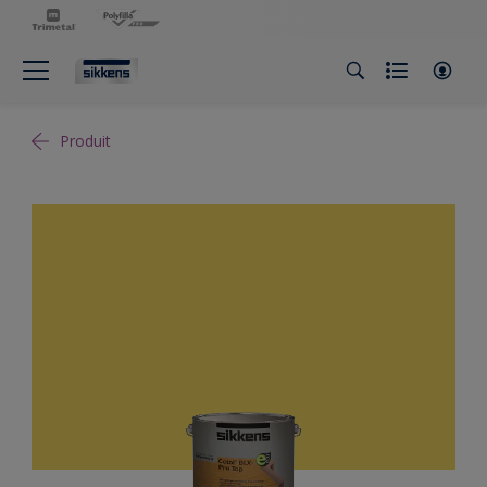
Produit