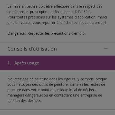
La mise en œuvre doit être effectuée dans le respect des
conditions et prescription définies par le DTU 59-1.
Pour toutes précisions sur les systèmes d'application, merci
de bien vouloir vous reporter à la fiche technique du produit.
Dangereux. Respecter les précautions d'emploi.
Conseils d’utilisation
1.
Après usage
Ne jetez pas de peinture dans les égouts, y compris lorsque
vous nettoyez des outils de peinture. Éliminez les restes de
peinture dans votre point de collecte local de déchets
ménagers dangereux ou en contactant une entreprise de
gestion des déchets.