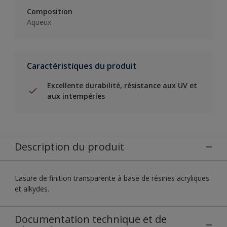
Composition
Aqueux
Caractéristiques du produit
Excellente durabilité, résistance aux UV et
aux intempéries
Description du produit
Lasure de finition transparente à base de résines acryliques
et alkydes.
Documentation technique et de