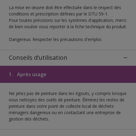
La mise en œuvre doit être effectuée dans le respect des
conditions et prescription définies par le DTU 59-1.
Pour toutes précisions sur les systèmes d'application, merci
de bien vouloir vous reporter à la fiche technique du produit.
Dangereux. Respecter les précautions d'emploi.
Conseils d’utilisation
1.
Après usage
Ne jetez pas de peinture dans les égouts, y compris lorsque
vous nettoyez des outils de peinture. Éliminez les restes de
peinture dans votre point de collecte local de déchets
ménagers dangereux ou en contactant une entreprise de
gestion des déchets.