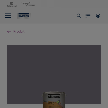
Produit