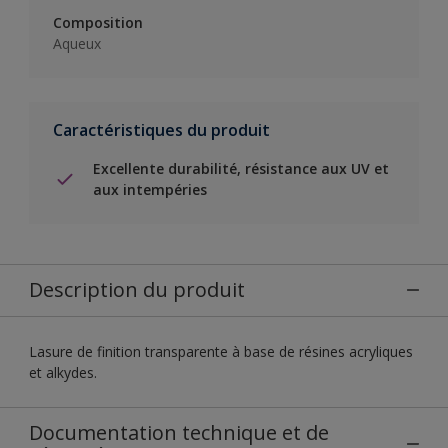
Composition
Aqueux
Caractéristiques du produit
Excellente durabilité, résistance aux UV et
aux intempéries
Description du produit
Lasure de finition transparente à base de résines acryliques
et alkydes.
Documentation technique et de