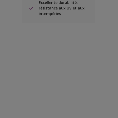
Excellente durabilité,
résistance aux UV et aux
intempéries