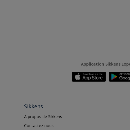
Application Sikkens Exp
Sikkens
A propos de Sikkens
Contactez nous