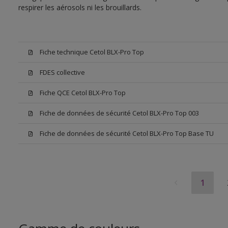
respirer les aérosols ni les brouillards.
Fiche technique Cetol BLX-Pro Top
FDES collective
Fiche QCE Cetol BLX-Pro Top
Fiche de données de sécurité Cetol BLX-Pro Top 003
Fiche de données de sécurité Cetol BLX-Pro Top Base TU
1