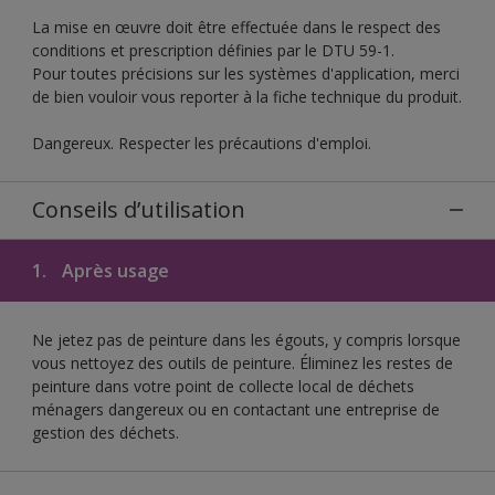
La mise en œuvre doit être effectuée dans le respect des
conditions et prescription définies par le DTU 59-1.
Pour toutes précisions sur les systèmes d'application, merci
de bien vouloir vous reporter à la fiche technique du produit.
Dangereux. Respecter les précautions d'emploi.
Conseils d’utilisation
1.
Après usage
Ne jetez pas de peinture dans les égouts, y compris lorsque
vous nettoyez des outils de peinture. Éliminez les restes de
peinture dans votre point de collecte local de déchets
ménagers dangereux ou en contactant une entreprise de
gestion des déchets.