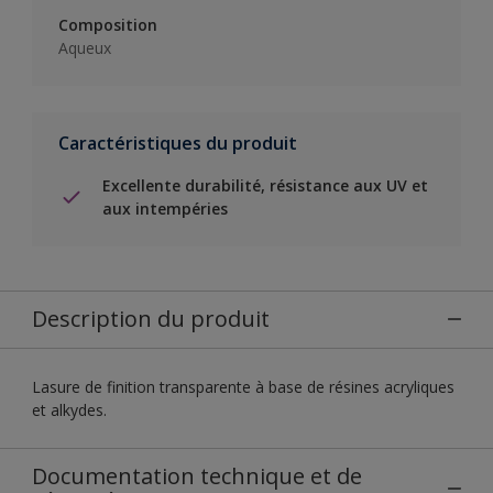
Composition
Aqueux
Caractéristiques du produit
Excellente durabilité, résistance aux UV et
aux intempéries
Description du produit
Lasure de finition transparente à base de résines acryliques
et alkydes.
Documentation technique et de