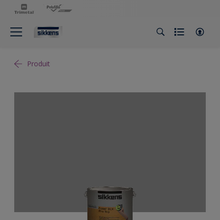
Produit