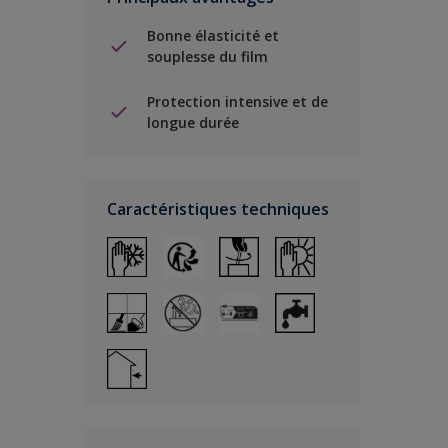
Bonne élasticité et
souplesse du film
Protection intensive et de
longue durée
Caractéristiques techniques