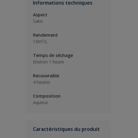
Informations techniques
Aspect
Satin
Rendement
13m²/L
Temps de séchage
Environ 1 heure
Recouvrable
4 heures
Composition
Aqueux
Caractéristiques du produit