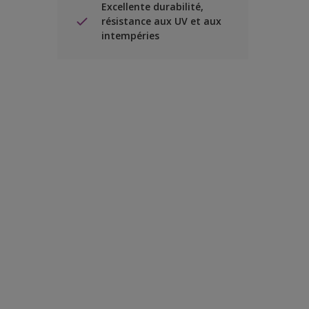
Excellente durabilité,
résistance aux UV et aux
intempéries