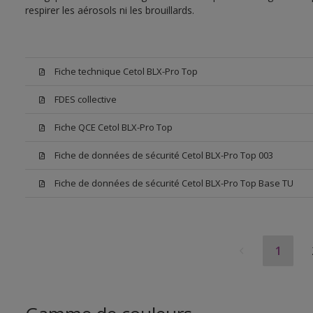
respirer les aérosols ni les brouillards.
Fiche technique Cetol BLX-Pro Top
FDES collective
Fiche QCE Cetol BLX-Pro Top
Fiche de données de sécurité Cetol BLX-Pro Top 003
Fiche de données de sécurité Cetol BLX-Pro Top Base TU
1