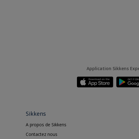
Application Sikkens Exp
Sikkens
A propos de Sikkens
Contactez nous