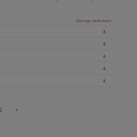
Télécharger Adobe Reader
2