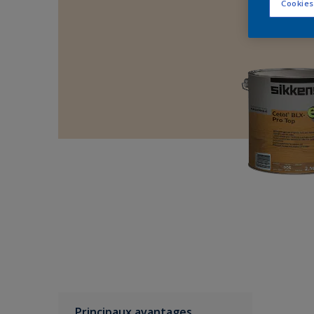
Cookies
Principaux avantages