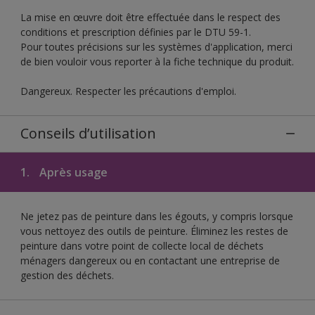
La mise en œuvre doit être effectuée dans le respect des
conditions et prescription définies par le DTU 59-1.
Pour toutes précisions sur les systèmes d'application, merci
de bien vouloir vous reporter à la fiche technique du produit.
Dangereux. Respecter les précautions d'emploi.
Conseils d’utilisation
1.
Après usage
Ne jetez pas de peinture dans les égouts, y compris lorsque
vous nettoyez des outils de peinture. Éliminez les restes de
peinture dans votre point de collecte local de déchets
ménagers dangereux ou en contactant une entreprise de
gestion des déchets.