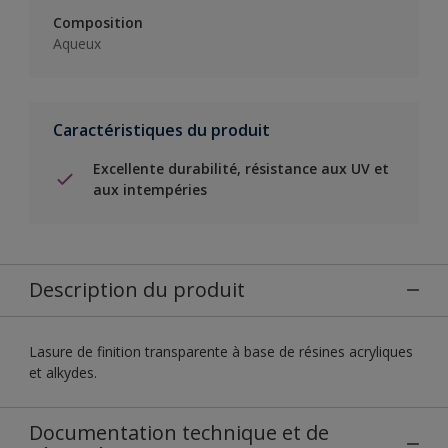
Composition
Aqueux
Caractéristiques du produit
Excellente durabilité, résistance aux UV et
aux intempéries
Description du produit
Lasure de finition transparente à base de résines acryliques
et alkydes.
Documentation technique et de