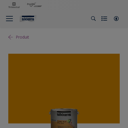
Produit