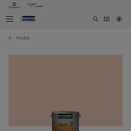
Produit