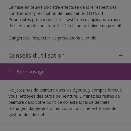
La mise en œuvre doit être effectuée dans le respect des
conditions et prescription définies par le DTU 59-1.
Pour toutes précisions sur les systèmes d'application, merci
de bien vouloir vous reporter à la fiche technique du produit.
Dangereux. Respecter les précautions d'emploi.
Conseils d’utilisation
1.
Après usage
Ne jetez pas de peinture dans les égouts, y compris lorsque
vous nettoyez des outils de peinture. Éliminez les restes de
peinture dans votre point de collecte local de déchets
ménagers dangereux ou en contactant une entreprise de
gestion des déchets.