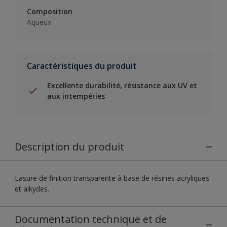
Composition
Aqueux
Caractéristiques du produit
Excellente durabilité, résistance aux UV et
aux intempéries
Description du produit
Lasure de finition transparente à base de résines acryliques
et alkydes.
Documentation technique et de