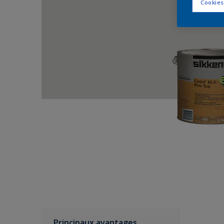
Cookies
Principaux avantages