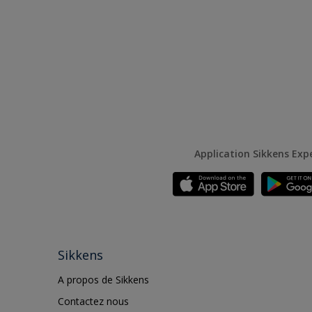
Application Sikkens Exp
Sikkens
A propos de Sikkens
Contactez nous