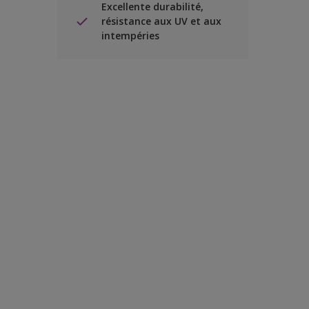
Excellente durabilité,
résistance aux UV et aux
intempéries