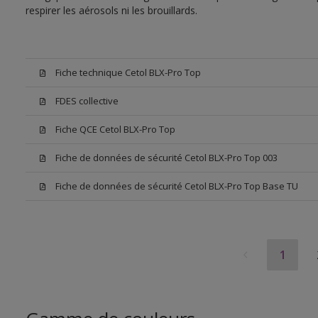
respirer les aérosols ni les brouillards.
Fiche technique Cetol BLX-Pro Top
FDES collective
Fiche QCE Cetol BLX-Pro Top
Fiche de données de sécurité Cetol BLX-Pro Top 003
Fiche de données de sécurité Cetol BLX-Pro Top Base TU
1