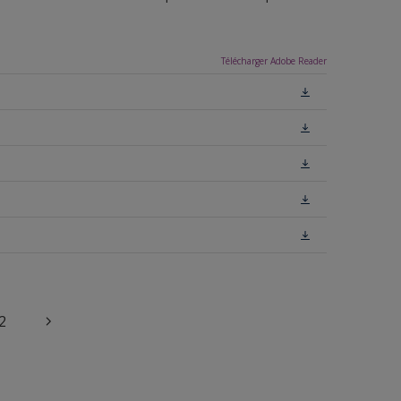
Télécharger Adobe Reader
2