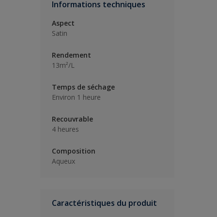
Informations techniques
Aspect
Satin
Rendement
13m²/L
Temps de séchage
Environ 1 heure
Recouvrable
4 heures
Composition
Aqueux
Caractéristiques du produit