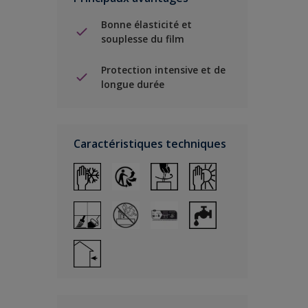
Bonne élasticité et
souplesse du film
Protection intensive et de
longue durée
Caractéristiques techniques