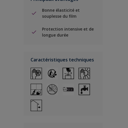
Bonne élasticité et
souplesse du film
Protection intensive et de
longue durée
Caractéristiques techniques