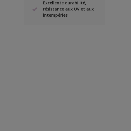
Excellente durabilité,
résistance aux UV et aux
intempéries