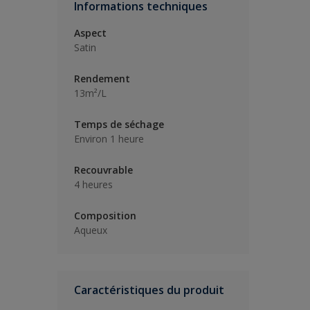
Informations techniques
Aspect
Satin
Rendement
13m²/L
Temps de séchage
Environ 1 heure
Recouvrable
4 heures
Composition
Aqueux
Caractéristiques du produit