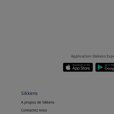
Application Sikkens Exp
Sikkens
A propos de Sikkens
Contactez nous