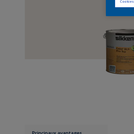
Cookies
Principaux avantages