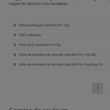
respirer les aérosols ni les brouillards.
Fiche technique Cetol BLX-Pro Top
FDES collective
Fiche QCE Cetol BLX-Pro Top
Fiche de données de sécurité Cetol BLX-Pro Top 003
Fiche de données de sécurité Cetol BLX-Pro Top Base TU
1