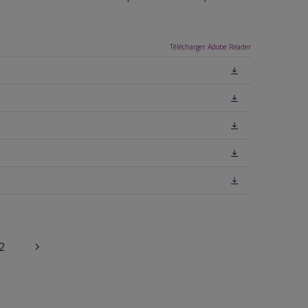
Télécharger Adobe Reader
2