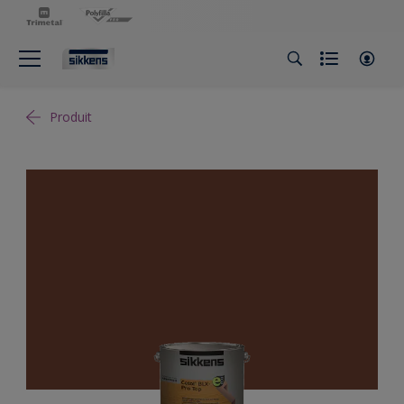
Produit