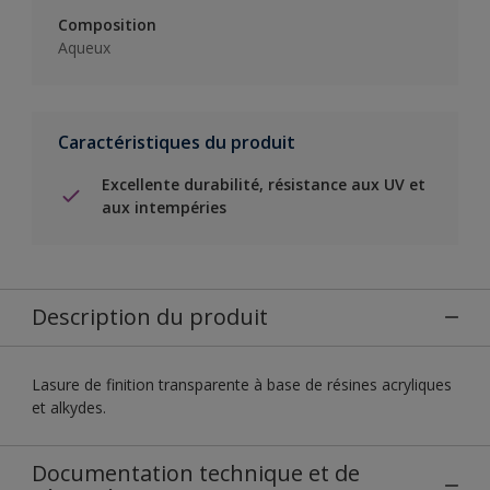
Composition
Aqueux
Caractéristiques du produit
Excellente durabilité, résistance aux UV et
aux intempéries
Description du produit
Lasure de finition transparente à base de résines acryliques
et alkydes.
Documentation technique et de