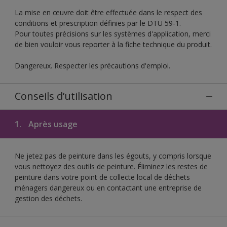
La mise en œuvre doit être effectuée dans le respect des
conditions et prescription définies par le DTU 59-1.
Pour toutes précisions sur les systèmes d'application, merci
de bien vouloir vous reporter à la fiche technique du produit.
Dangereux. Respecter les précautions d'emploi.
Conseils d’utilisation
1.
Après usage
Ne jetez pas de peinture dans les égouts, y compris lorsque
vous nettoyez des outils de peinture. Éliminez les restes de
peinture dans votre point de collecte local de déchets
ménagers dangereux ou en contactant une entreprise de
gestion des déchets.