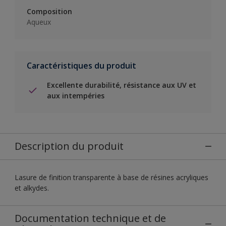
Composition
Aqueux
Caractéristiques du produit
Excellente durabilité, résistance aux UV et
aux intempéries
Description du produit
Lasure de finition transparente à base de résines acryliques
et alkydes.
Documentation technique et de