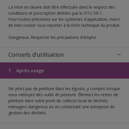
La mise en œuvre doit être effectuée dans le respect des
conditions et prescription définies par le DTU 59-1.
Pour toutes précisions sur les systèmes d'application, merci
de bien vouloir vous reporter à la fiche technique du produit.
Dangereux. Respecter les précautions d'emploi.
Conseils d’utilisation
1.
Après usage
Ne jetez pas de peinture dans les égouts, y compris lorsque
vous nettoyez des outils de peinture. Éliminez les restes de
peinture dans votre point de collecte local de déchets
ménagers dangereux ou en contactant une entreprise de
gestion des déchets.