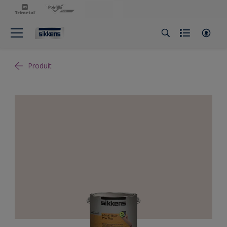
Produit