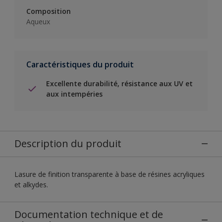
Composition
Aqueux
Caractéristiques du produit
Excellente durabilité, résistance aux UV et
aux intempéries
Description du produit
Lasure de finition transparente à base de résines acryliques
et alkydes.
Documentation technique et de