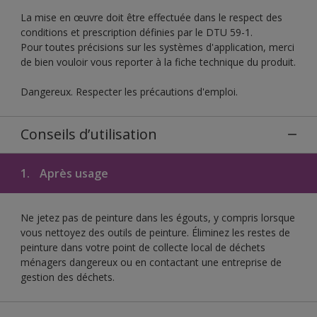
La mise en œuvre doit être effectuée dans le respect des
conditions et prescription définies par le DTU 59-1.
Pour toutes précisions sur les systèmes d'application, merci
de bien vouloir vous reporter à la fiche technique du produit.
Dangereux. Respecter les précautions d'emploi.
Conseils d’utilisation
1.
Après usage
Ne jetez pas de peinture dans les égouts, y compris lorsque
vous nettoyez des outils de peinture. Éliminez les restes de
peinture dans votre point de collecte local de déchets
ménagers dangereux ou en contactant une entreprise de
gestion des déchets.