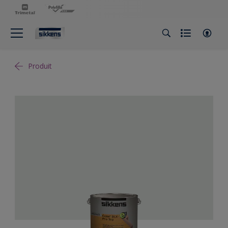
Produit