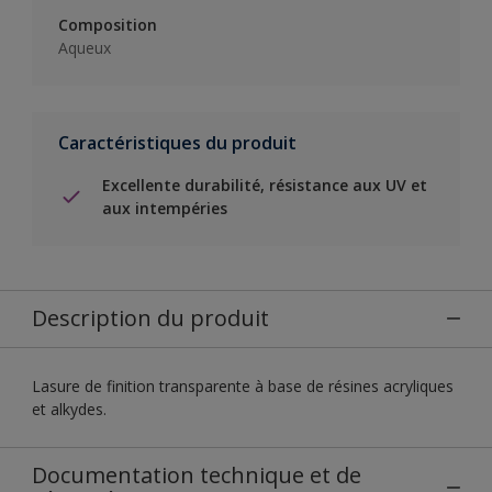
Composition
Aqueux
Caractéristiques du produit
Excellente durabilité, résistance aux UV et
aux intempéries
Description du produit
Lasure de finition transparente à base de résines acryliques
et alkydes.
Documentation technique et de