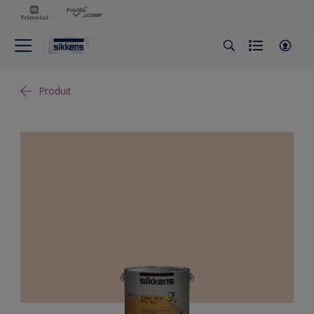
Produit