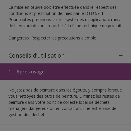
La mise en œuvre doit être effectuée dans le respect des
conditions et prescription définies par le DTU 59-1.
Pour toutes précisions sur les systèmes d'application, merci
de bien vouloir vous reporter à la fiche technique du produit.
Dangereux. Respecter les précautions d'emploi.
Conseils d’utilisation
1.
Après usage
Ne jetez pas de peinture dans les égouts, y compris lorsque
vous nettoyez des outils de peinture. Éliminez les restes de
peinture dans votre point de collecte local de déchets
ménagers dangereux ou en contactant une entreprise de
gestion des déchets.