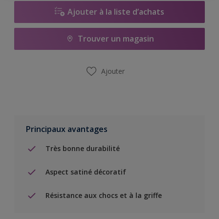
Ajouter à la liste d’achats
Trouver un magasin
Ajouter
Principaux avantages
Très bonne durabilité
Aspect satiné décoratif
Résistance aux chocs et à la griffe