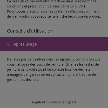
La mise en œuvre doit être effectuée dans le respect des
conditions et prescription définies par le DTU 59-1.
Pour toutes précisions sur les systèmes d'application, merci
de bien vouloir vous reporter à la fiche technique du produit.
Conseils d’utilisation
1.
Après usage
Ne jetez pas de peinture dans les égouts, y compris lorsque
vous nettoyez des outils de peinture. Éliminez les restes de
peinture dans votre point de collecte local de déchets
ménagers dangereux ou en contactant une entreprise de
gestion des déchets.
Application Sikkens Expert