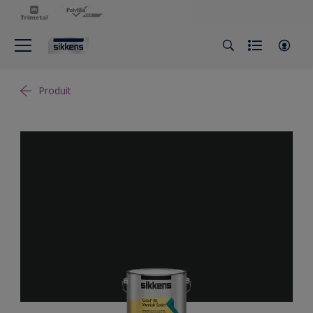
Produit