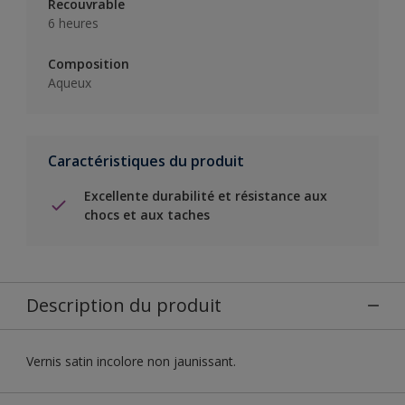
Recouvrable
6 heures
Composition
Aqueux
Caractéristiques du produit
Excellente durabilité et résistance aux
chocs et aux taches
Description du produit
Vernis satin incolore non jaunissant.