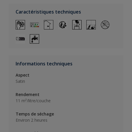
Caractéristiques techniques
Informations techniques
Aspect
Satin
Rendement
11 m²/litre/couche
Temps de séchage
Environ 2 heures