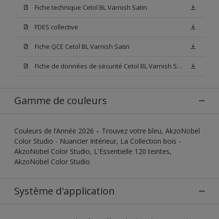
Fiche technique Cetol BL Varnish Satin
FDES collective
Fiche QCE Cetol BL Varnish Satin
Fiche de données de sécurité Cetol BL Varnish Satin Incolore
Gamme de couleurs
Couleurs de l’Année 2026 – Trouvez votre bleu, AkzoNobel
Color Studio - Nuancier Intérieur, La Collection bois -
AkzoNobel Color Studio, L'Essentielle 120 teintes,
AkzoNobel Color Studio
Système d'application