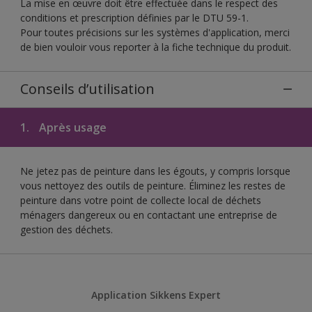
La mise en œuvre doit être effectuée dans le respect des
conditions et prescription définies par le DTU 59-1.
Pour toutes précisions sur les systèmes d'application, merci
de bien vouloir vous reporter à la fiche technique du produit.
Conseils d’utilisation
1.
Après usage
Ne jetez pas de peinture dans les égouts, y compris lorsque
vous nettoyez des outils de peinture. Éliminez les restes de
peinture dans votre point de collecte local de déchets
ménagers dangereux ou en contactant une entreprise de
gestion des déchets.
Application Sikkens Expert