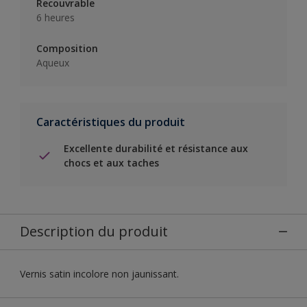
Recouvrable
6 heures
Composition
Aqueux
Caractéristiques du produit
Excellente durabilité et résistance aux
chocs et aux taches
Description du produit
Vernis satin incolore non jaunissant.