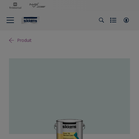
Produit