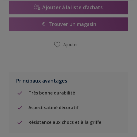
Ajouter à la liste d’achats
Trouver un magasin
Ajouter
Principaux avantages
Très bonne durabilité
Aspect satiné décoratif
Résistance aux chocs et à la griffe