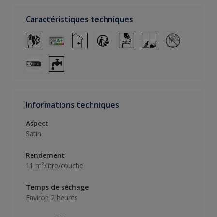
Caractéristiques techniques
Informations techniques
Aspect
Satin
Rendement
11 m²/litre/couche
Temps de séchage
Environ 2 heures