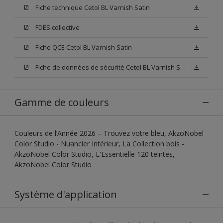
Fiche technique Cetol BL Varnish Satin
FDES collective
Fiche QCE Cetol BL Varnish Satin
Fiche de données de sécurité Cetol BL Varnish Satin Incolore
Gamme de couleurs
Couleurs de l’Année 2026 – Trouvez votre bleu, AkzoNobel
Color Studio - Nuancier Intérieur, La Collection bois -
AkzoNobel Color Studio, L'Essentielle 120 teintes,
AkzoNobel Color Studio
Système d'application