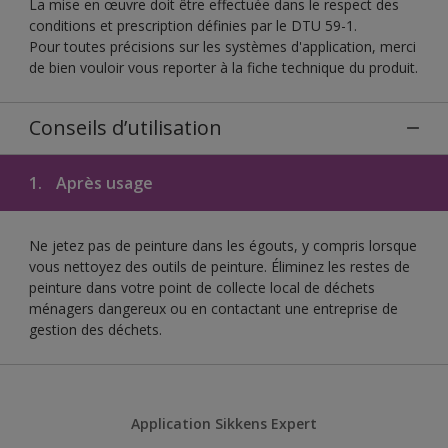
La mise en œuvre doit être effectuée dans le respect des
conditions et prescription définies par le DTU 59-1.
Pour toutes précisions sur les systèmes d'application, merci
de bien vouloir vous reporter à la fiche technique du produit.
Conseils d’utilisation
1.
Après usage
Ne jetez pas de peinture dans les égouts, y compris lorsque
vous nettoyez des outils de peinture. Éliminez les restes de
peinture dans votre point de collecte local de déchets
ménagers dangereux ou en contactant une entreprise de
gestion des déchets.
Application Sikkens Expert