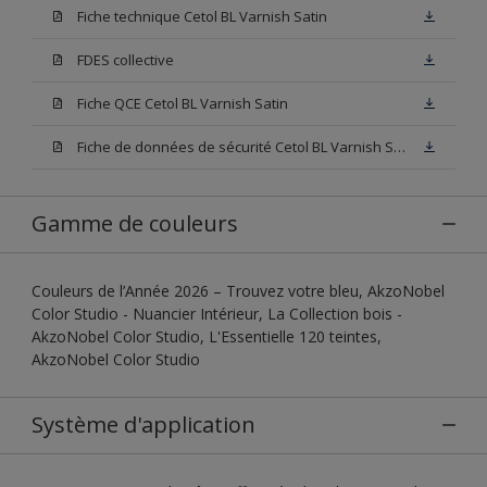
Fiche technique Cetol BL Varnish Satin
FDES collective
Fiche QCE Cetol BL Varnish Satin
Fiche de données de sécurité Cetol BL Varnish Satin Incolore
Gamme de couleurs
Couleurs de l’Année 2026 – Trouvez votre bleu, AkzoNobel
Color Studio - Nuancier Intérieur, La Collection bois -
AkzoNobel Color Studio, L'Essentielle 120 teintes,
AkzoNobel Color Studio
Système d'application