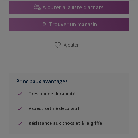
Ajouter à la liste d’achats
Trouver un magasin
Ajouter
Principaux avantages
Très bonne durabilité
Aspect satiné décoratif
Résistance aux chocs et à la griffe