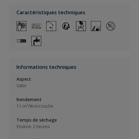
Caractéristiques techniques
Informations techniques
Aspect
Satin
Rendement
11 m²/litre/couche
Temps de séchage
Environ 2 heures