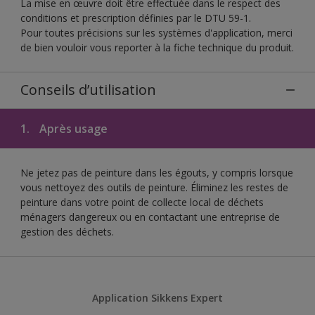
La mise en œuvre doit être effectuée dans le respect des
conditions et prescription définies par le DTU 59-1.
Pour toutes précisions sur les systèmes d'application, merci
de bien vouloir vous reporter à la fiche technique du produit.
Conseils d’utilisation
1.
Après usage
Ne jetez pas de peinture dans les égouts, y compris lorsque
vous nettoyez des outils de peinture. Éliminez les restes de
peinture dans votre point de collecte local de déchets
ménagers dangereux ou en contactant une entreprise de
gestion des déchets.
Application Sikkens Expert