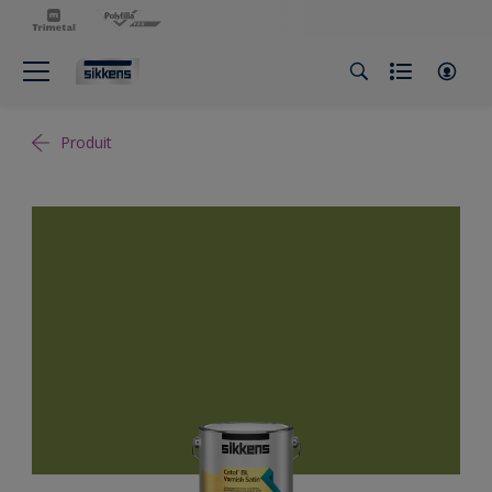
Produit