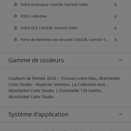
Fiche technique Cetol BL Varnish Satin
FDES collective
Fiche QCE Cetol BL Varnish Satin
Fiche de données de sécurité Cetol BL Varnish Satin Incolore
Gamme de couleurs
Couleurs de l’Année 2026 – Trouvez votre bleu, AkzoNobel
Color Studio - Nuancier Intérieur, La Collection bois -
AkzoNobel Color Studio, L'Essentielle 120 teintes,
AkzoNobel Color Studio
Système d'application