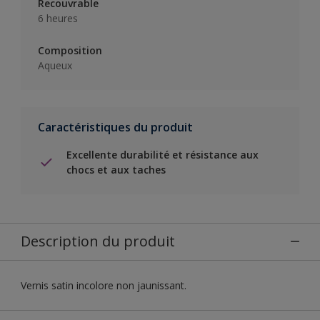
Recouvrable
6 heures
Composition
Aqueux
Caractéristiques du produit
Excellente durabilité et résistance aux
chocs et aux taches
Description du produit
Vernis satin incolore non jaunissant.