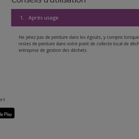
1.
Après usage
Ne jetez pas de peinture dans les égouts, y compris lorsque 
restes de peinture dans votre point de collecte local de d
entreprise de gestion des déchets.
ert