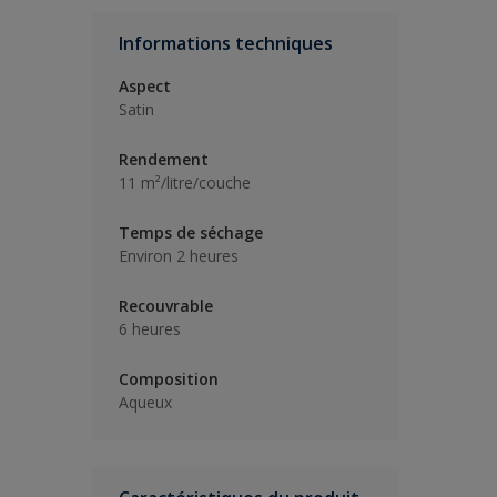
Informations techniques
Aspect
Satin
Rendement
11 m²/litre/couche
Temps de séchage
Environ 2 heures
Recouvrable
6 heures
Composition
Aqueux