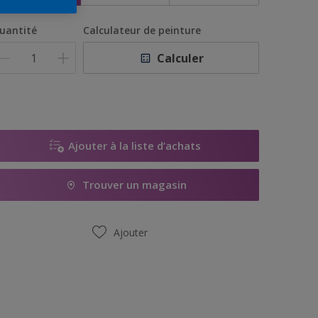
uantité
Calculateur de peinture
Calculer
Ajouter à la liste d’achats
Trouver un magasin
Ajouter