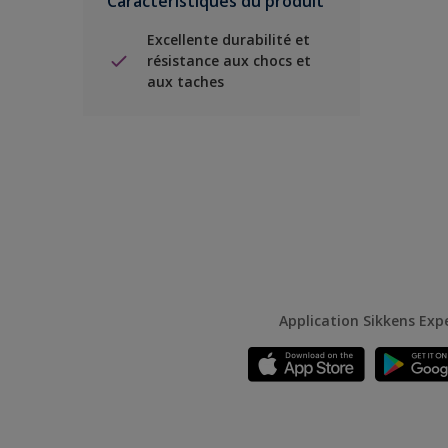
Caractéristiques du produit
Excellente durabilité et
résistance aux chocs et
aux taches
Application Sikkens Exp