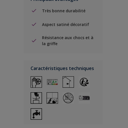
Très bonne durabilité
Aspect satiné décoratif
Résistance aux chocs et à
la griffe
Caractéristiques techniques