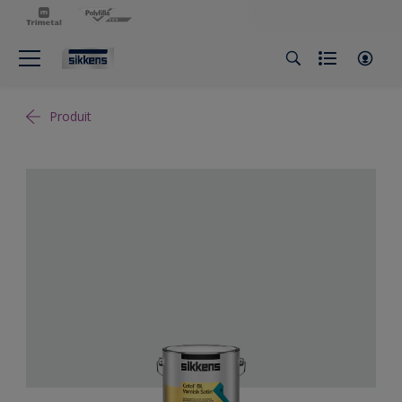
Produit