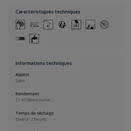
Caractéristiques techniques
Informations techniques
Aspect
Satin
Rendement
11 m²/litre/couche
Temps de séchage
Environ 2 heures