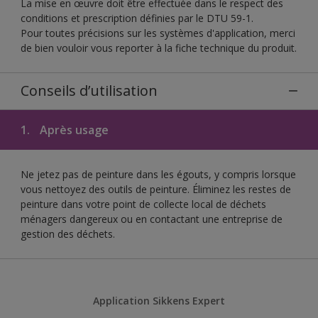
La mise en œuvre doit être effectuée dans le respect des
conditions et prescription définies par le DTU 59-1.
Pour toutes précisions sur les systèmes d'application, merci
de bien vouloir vous reporter à la fiche technique du produit.
Conseils d’utilisation
1.
Après usage
Ne jetez pas de peinture dans les égouts, y compris lorsque
vous nettoyez des outils de peinture. Éliminez les restes de
peinture dans votre point de collecte local de déchets
ménagers dangereux ou en contactant une entreprise de
gestion des déchets.
Application Sikkens Expert