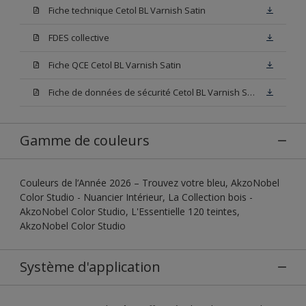
Fiche technique Cetol BL Varnish Satin
FDES collective
Fiche QCE Cetol BL Varnish Satin
Fiche de données de sécurité Cetol BL Varnish Satin Incolore
Gamme de couleurs
Couleurs de l’Année 2026 – Trouvez votre bleu, AkzoNobel
Color Studio - Nuancier Intérieur, La Collection bois -
AkzoNobel Color Studio, L'Essentielle 120 teintes,
AkzoNobel Color Studio
Système d'application