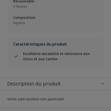
Recouvrable
6 heures
Composition
Aqueux
Caractéristiques du produit
Excellente durabilité et résistance aux
chocs et aux taches
Description du produit
Vernis satin incolore non jaunissant.