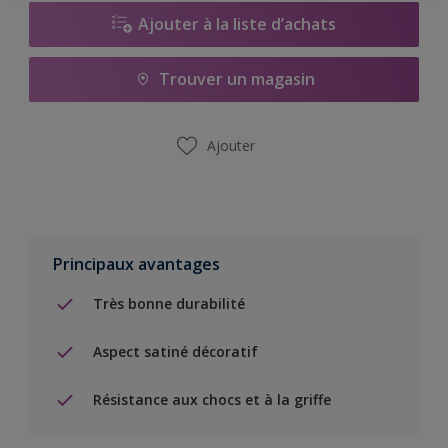
Ajouter à la liste d’achats
Trouver un magasin
Ajouter
Principaux avantages
Très bonne durabilité
Aspect satiné décoratif
Résistance aux chocs et à la griffe