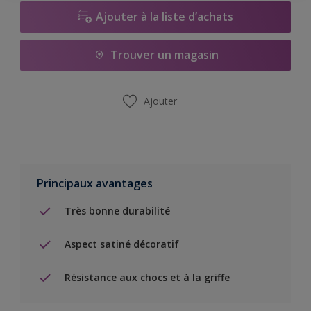
Ajouter à la liste d’achats
Trouver un magasin
Ajouter
Principaux avantages
Très bonne durabilité
Aspect satiné décoratif
Résistance aux chocs et à la griffe