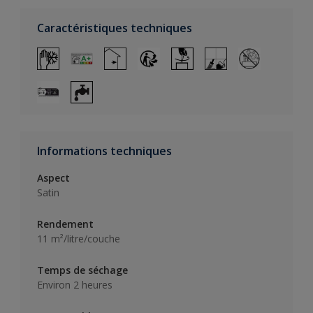
Caractéristiques techniques
Informations techniques
Aspect
Satin
Rendement
11 m²/litre/couche
Temps de séchage
Environ 2 heures