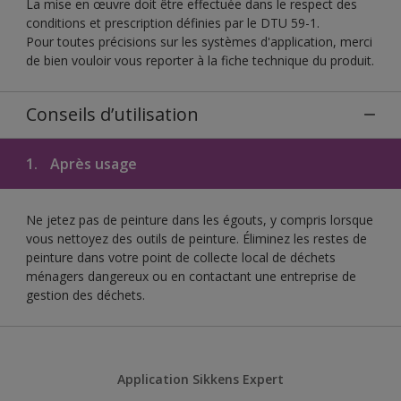
La mise en œuvre doit être effectuée dans le respect des
conditions et prescription définies par le DTU 59-1.
Pour toutes précisions sur les systèmes d'application, merci
de bien vouloir vous reporter à la fiche technique du produit.
Conseils d’utilisation
1.
Après usage
Ne jetez pas de peinture dans les égouts, y compris lorsque
vous nettoyez des outils de peinture. Éliminez les restes de
peinture dans votre point de collecte local de déchets
ménagers dangereux ou en contactant une entreprise de
gestion des déchets.
Application Sikkens Expert