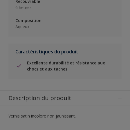
Recouvrable
6 heures
Composition
Aqueux
Caractéristiques du produit
Excellente durabilité et résistance aux
chocs et aux taches
Description du produit
Vernis satin incolore non jaunissant.