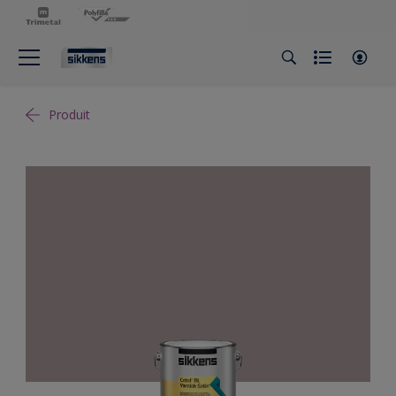
Produit