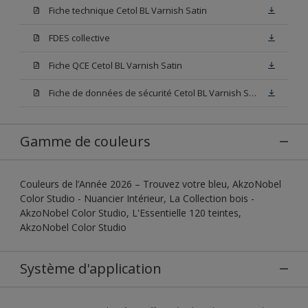
Fiche technique Cetol BL Varnish Satin
FDES collective
Fiche QCE Cetol BL Varnish Satin
Fiche de données de sécurité Cetol BL Varnish Satin Incolore
Gamme de couleurs
Couleurs de l’Année 2026 – Trouvez votre bleu, AkzoNobel
Color Studio - Nuancier Intérieur, La Collection bois -
AkzoNobel Color Studio, L'Essentielle 120 teintes,
AkzoNobel Color Studio
Système d'application