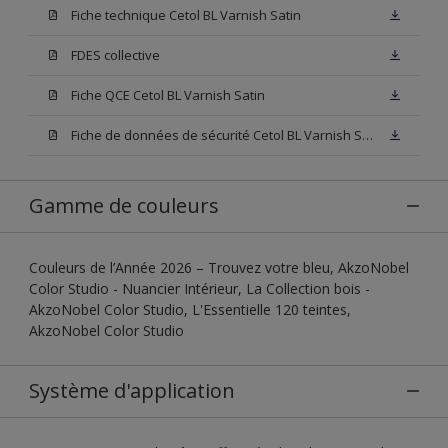
Fiche technique Cetol BL Varnish Satin
FDES collective
Fiche QCE Cetol BL Varnish Satin
Fiche de données de sécurité Cetol BL Varnish Satin Incolore
Gamme de couleurs
Couleurs de l’Année 2026 – Trouvez votre bleu, AkzoNobel
Color Studio - Nuancier Intérieur, La Collection bois -
AkzoNobel Color Studio, L'Essentielle 120 teintes,
AkzoNobel Color Studio
Système d'application