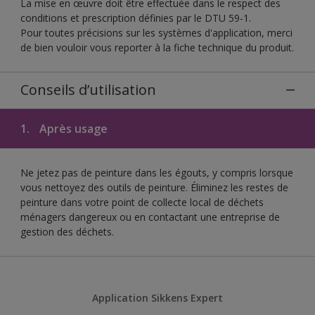
La mise en œuvre doit être effectuée dans le respect des
conditions et prescription définies par le DTU 59-1.
Pour toutes précisions sur les systèmes d'application, merci
de bien vouloir vous reporter à la fiche technique du produit.
Conseils d’utilisation
1.
Après usage
Ne jetez pas de peinture dans les égouts, y compris lorsque
vous nettoyez des outils de peinture. Éliminez les restes de
peinture dans votre point de collecte local de déchets
ménagers dangereux ou en contactant une entreprise de
gestion des déchets.
Application Sikkens Expert