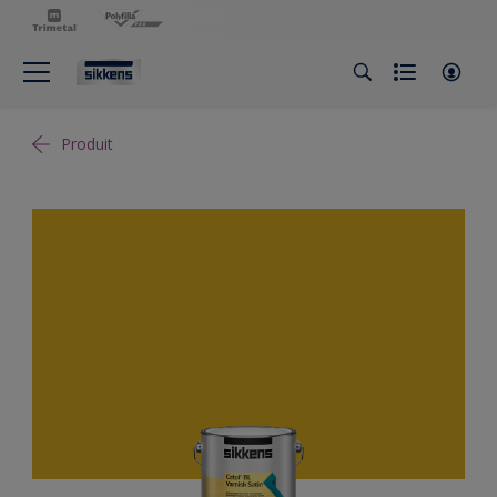
Produit