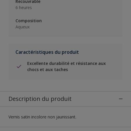
Recouvrable
6 heures
Composition
Aqueux
Caractéristiques du produit
Excellente durabilité et résistance aux
chocs et aux taches
Description du produit
Vernis satin incolore non jaunissant.