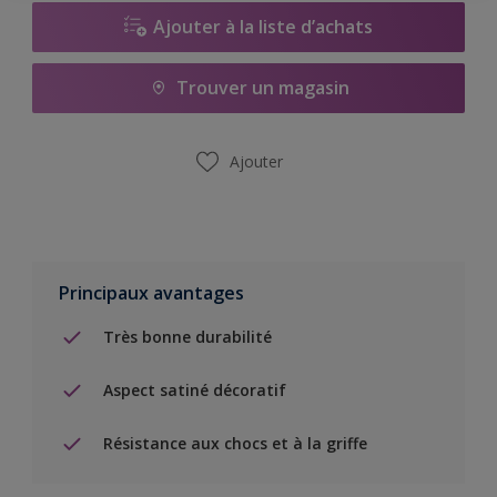
Ajouter à la liste d’achats
Trouver un magasin
Ajouter
Principaux avantages
Très bonne durabilité
Aspect satiné décoratif
Résistance aux chocs et à la griffe