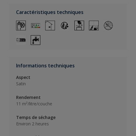
Caractéristiques techniques
Informations techniques
Aspect
Satin
Rendement
11 m²/litre/couche
Temps de séchage
Environ 2 heures