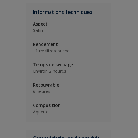
Informations techniques
Aspect
Satin
Rendement
11 m²/litre/couche
Temps de séchage
Environ 2 heures
Recouvrable
6 heures
Composition
Aqueux