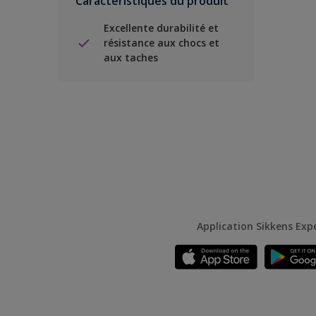
Caractéristiques du produit
Excellente durabilité et
résistance aux chocs et
aux taches
Application Sikkens Exp