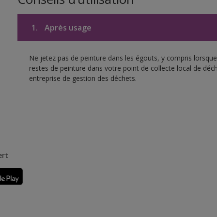
1.
Après usage
Ne jetez pas de peinture dans les égouts, y compris lorsque 
restes de peinture dans votre point de collecte local de d
entreprise de gestion des déchets.
ert