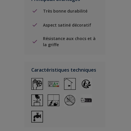
Très bonne durabilité
Aspect satiné décoratif
Résistance aux chocs et à
la griffe
Caractéristiques techniques