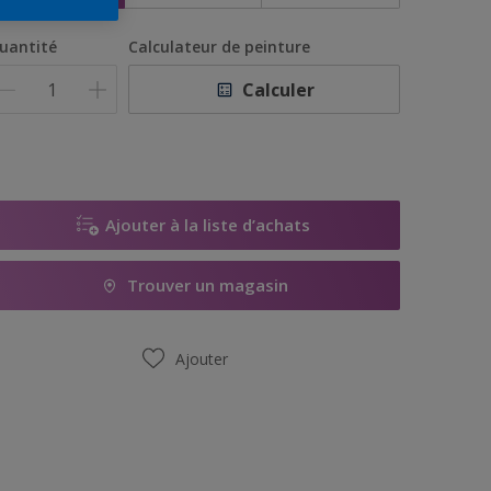
uantité
Calculateur de peinture
Calculer
Ajouter à la liste d’achats
Trouver un magasin
Ajouter