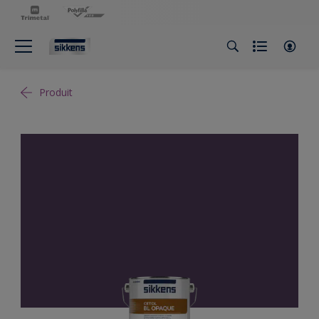
Produit