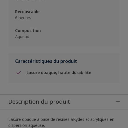
Recouvrable
6 heures
Composition
Aqueux
Caractéristiques du produit
Lasure opaque, haute durabilité
Description du produit
Lasure opaque à base de résines alkydes et acryliques en
dispersion aqueuse.