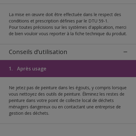
La mise en œuvre doit être effectuée dans le respect des
conditions et prescription définies par le DTU 59-1.
Pour toutes précisions sur les systèmes d'application, merci
de bien vouloir vous reporter à la fiche technique du produit.
Conseils d’utilisation
1.
Après usage
Ne jetez pas de peinture dans les égouts, y compris lorsque
vous nettoyez des outils de peinture. Éliminez les restes de
peinture dans votre point de collecte local de déchets
ménagers dangereux ou en contactant une entreprise de
gestion des déchets.