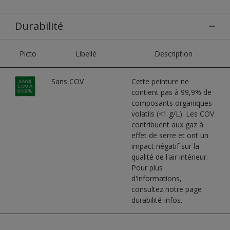
Durabilité
Picto
Libellé
Description
Sans COV
Cette peinture ne
contient pas à 99,9% de
composants organiques
volatils (<1 g/L). Les COV
contribuent aux gaz à
effet de serre et ont un
impact négatif sur la
qualité de l'air intérieur.
Pour plus
d'informations,
consultez notre page
durabilité-infos.