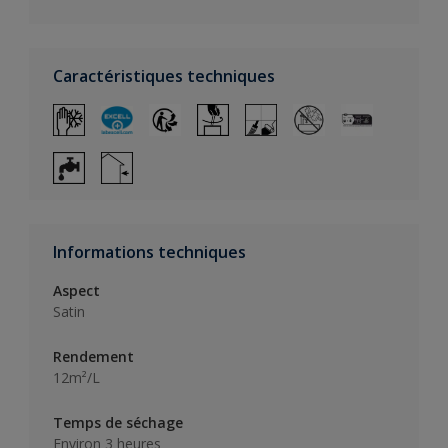
Caractéristiques techniques
Informations techniques
Aspect
Satin
Rendement
12m²/L
Temps de séchage
Environ 3 heures