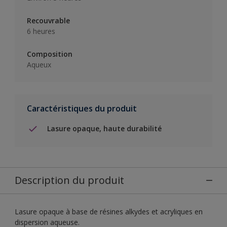
Recouvrable
6 heures
Composition
Aqueux
Caractéristiques du produit
Lasure opaque, haute durabilité
Description du produit
Lasure opaque à base de résines alkydes et acryliques en
dispersion aqueuse.