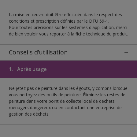
La mise en œuvre doit être effectuée dans le respect des
conditions et prescription définies par le DTU 59-1.
Pour toutes précisions sur les systèmes d'application, merci
de bien vouloir vous reporter à la fiche technique du produit.
Conseils d’utilisation
1.
Après usage
Ne jetez pas de peinture dans les égouts, y compris lorsque
vous nettoyez des outils de peinture. Éliminez les restes de
peinture dans votre point de collecte local de déchets
ménagers dangereux ou en contactant une entreprise de
gestion des déchets.