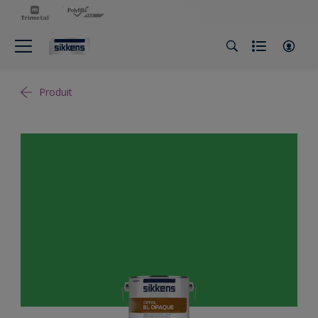
Produit