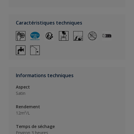
Caractéristiques techniques
Informations techniques
Aspect
Satin
Rendement
12m²/L
Temps de séchage
Environ 3 heures