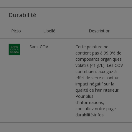
Durabilité
Picto
Libellé
Description
Sans COV
Cette peinture ne
contient pas à 99,9% de
composants organiques
volatils (<1 g/L). Les COV
contribuent aux gaz à
effet de serre et ont un
impact négatif sur la
qualité de l'air intérieur.
Pour plus
d'informations,
consultez notre page
durabilité-infos.