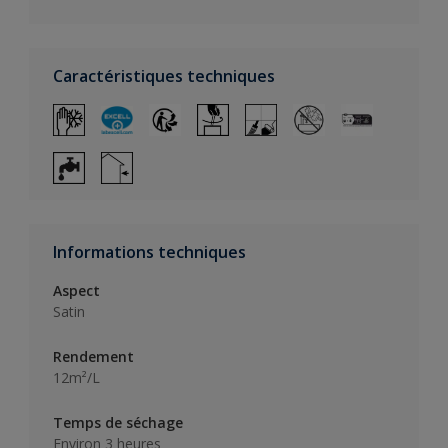
Caractéristiques techniques
Informations techniques
Aspect
Satin
Rendement
12m²/L
Temps de séchage
Environ 3 heures