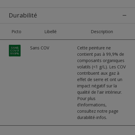
Durabilité
Picto
Libellé
Description
Sans COV
Cette peinture ne
contient pas à 99,9% de
composants organiques
volatils (<1 g/L). Les COV
contribuent aux gaz à
effet de serre et ont un
impact négatif sur la
qualité de l'air intérieur.
Pour plus
d'informations,
consultez notre page
durabilité-infos.