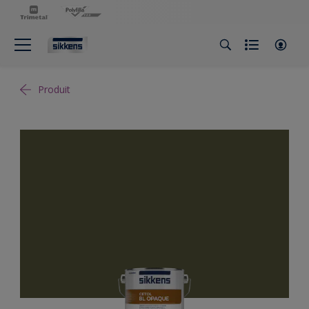
Produit