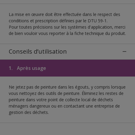
La mise en œuvre doit être effectuée dans le respect des
conditions et prescription définies par le DTU 59-1.
Pour toutes précisions sur les systèmes d'application, merci
de bien vouloir vous reporter à la fiche technique du produit.
Conseils d’utilisation
1.
Après usage
Ne jetez pas de peinture dans les égouts, y compris lorsque
vous nettoyez des outils de peinture. Éliminez les restes de
peinture dans votre point de collecte local de déchets
ménagers dangereux ou en contactant une entreprise de
gestion des déchets.