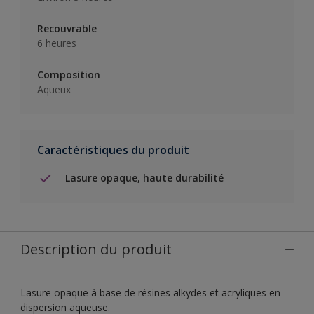
Recouvrable
6 heures
Composition
Aqueux
Caractéristiques du produit
Lasure opaque, haute durabilité
Description du produit
Lasure opaque à base de résines alkydes et acryliques en
dispersion aqueuse.