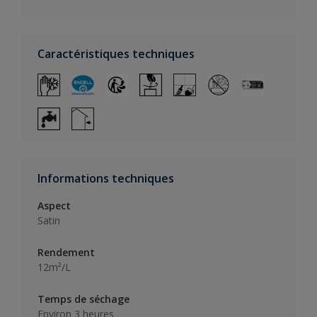
Caractéristiques techniques
Informations techniques
Aspect
Satin
Rendement
12m²/L
Temps de séchage
Environ 3 heures