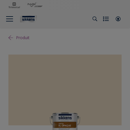
Produit