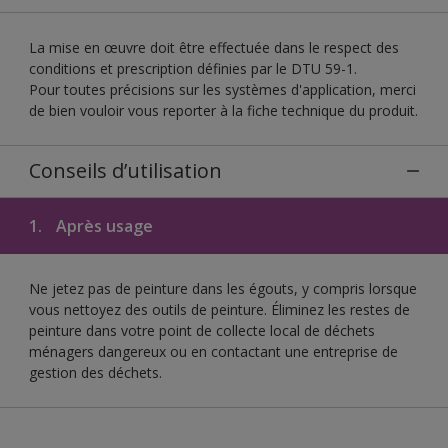
La mise en œuvre doit être effectuée dans le respect des
conditions et prescription définies par le DTU 59-1.
Pour toutes précisions sur les systèmes d'application, merci
de bien vouloir vous reporter à la fiche technique du produit.
Conseils d’utilisation
1.
Après usage
Ne jetez pas de peinture dans les égouts, y compris lorsque
vous nettoyez des outils de peinture. Éliminez les restes de
peinture dans votre point de collecte local de déchets
ménagers dangereux ou en contactant une entreprise de
gestion des déchets.