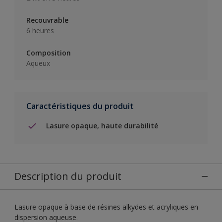
Recouvrable
6 heures
Composition
Aqueux
Caractéristiques du produit
Lasure opaque, haute durabilité
Description du produit
Lasure opaque à base de résines alkydes et acryliques en
dispersion aqueuse.