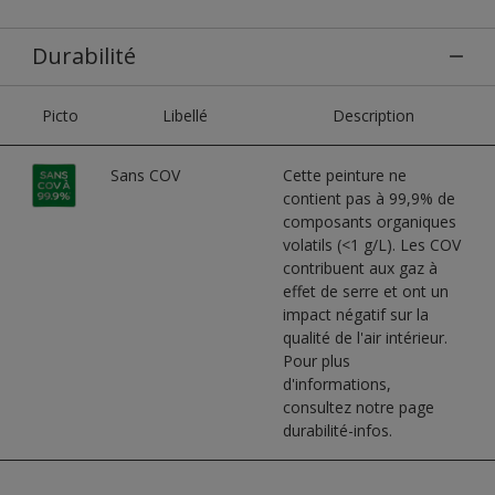
Durabilité
Picto
Libellé
Description
Sans COV
Cette peinture ne
contient pas à 99,9% de
composants organiques
volatils (<1 g/L). Les COV
contribuent aux gaz à
effet de serre et ont un
impact négatif sur la
qualité de l'air intérieur.
Pour plus
d'informations,
consultez notre page
durabilité-infos.