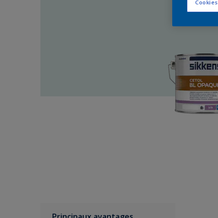
Cookies
Principaux avantages