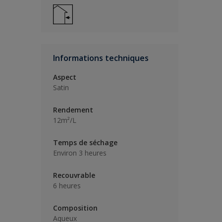
Informations techniques
Aspect
Satin
Rendement
12m²/L
Temps de séchage
Environ 3 heures
Recouvrable
6 heures
Composition
Aqueux