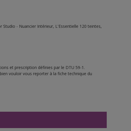
tudio - Nuancier Intérieur, L'Essentielle 120 teintes,
ons et prescription définies par le DTU 59-1.
bien vouloir vous reporter à la fiche technique du