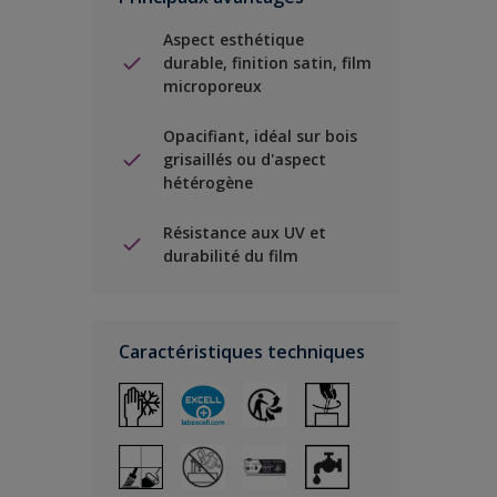
Aspect esthétique
durable, finition satin, film
microporeux
Opacifiant, idéal sur bois
grisaillés ou d'aspect
hétérogène
Résistance aux UV et
durabilité du film
Caractéristiques techniques