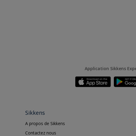
Application Sikkens Exp
Sikkens
A propos de Sikkens
Contactez nous