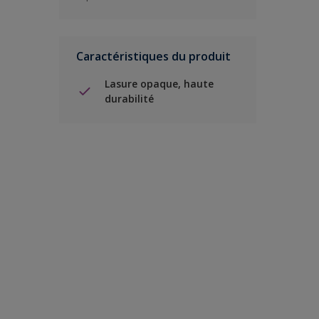
Caractéristiques du produit
Lasure opaque, haute
durabilité