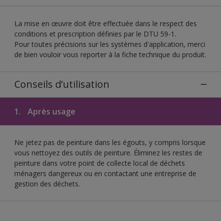
La mise en œuvre doit être effectuée dans le respect des
conditions et prescription définies par le DTU 59-1.
Pour toutes précisions sur les systèmes d'application, merci
de bien vouloir vous reporter à la fiche technique du produit.
Conseils d’utilisation
1.
Après usage
Ne jetez pas de peinture dans les égouts, y compris lorsque
vous nettoyez des outils de peinture. Éliminez les restes de
peinture dans votre point de collecte local de déchets
ménagers dangereux ou en contactant une entreprise de
gestion des déchets.