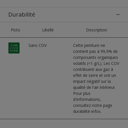
Durabilité
Picto
Libellé
Description
Sans COV
Cette peinture ne
contient pas à 99,9% de
composants organiques
volatils (<1 g/L). Les COV
contribuent aux gaz à
effet de serre et ont un
impact négatif sur la
qualité de l'air intérieur.
Pour plus
d'informations,
consultez notre page
durabilité-infos.