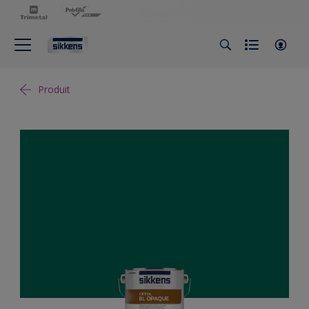
Produit