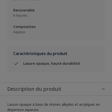
Recouvrable
6 heures
Composition
Aqueux
Caractéristiques du produit
Lasure opaque, haute durabilité
Description du produit
Lasure opaque à base de résines alkydes et acryliques en
dispersion aqueuse.