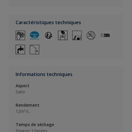
Caractéristiques techniques
Informations techniques
Aspect
Satin
Rendement
12m²/L
Temps de séchage
Environ 3 heures