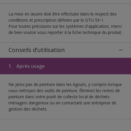
La mise en œuvre doit être effectuée dans le respect des
conditions et prescription définies par le DTU 59-1.
Pour toutes précisions sur les systèmes d'application, merci
de bien vouloir vous reporter à la fiche technique du produit.
Conseils d’utilisation
1.
Après usage
Ne jetez pas de peinture dans les égouts, y compris lorsque
vous nettoyez des outils de peinture. Éliminez les restes de
peinture dans votre point de collecte local de déchets
ménagers dangereux ou en contactant une entreprise de
gestion des déchets.