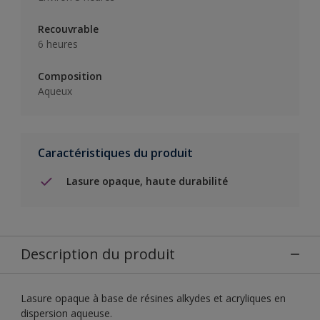
Recouvrable
6 heures
Composition
Aqueux
Caractéristiques du produit
Lasure opaque, haute durabilité
Description du produit
Lasure opaque à base de résines alkydes et acryliques en
dispersion aqueuse.