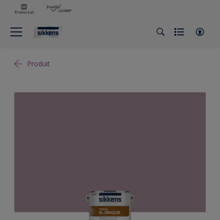
Produit