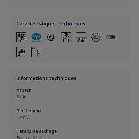
Caractéristiques techniques
Informations techniques
Aspect
Satin
Rendement
12m²/L
Temps de séchage
Environ 3 heures