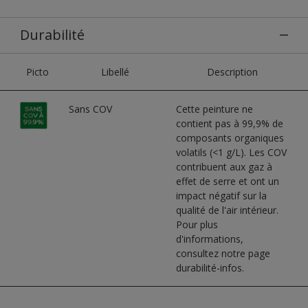
Durabilité
Picto
Libellé
Description
Sans COV
Cette peinture ne
contient pas à 99,9% de
composants organiques
volatils (<1 g/L). Les COV
contribuent aux gaz à
effet de serre et ont un
impact négatif sur la
qualité de l'air intérieur.
Pour plus
d'informations,
consultez notre page
durabilité-infos.