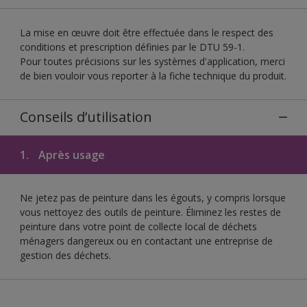
La mise en œuvre doit être effectuée dans le respect des
conditions et prescription définies par le DTU 59-1.
Pour toutes précisions sur les systèmes d'application, merci
de bien vouloir vous reporter à la fiche technique du produit.
Conseils d’utilisation
1.
Après usage
Ne jetez pas de peinture dans les égouts, y compris lorsque
vous nettoyez des outils de peinture. Éliminez les restes de
peinture dans votre point de collecte local de déchets
ménagers dangereux ou en contactant une entreprise de
gestion des déchets.