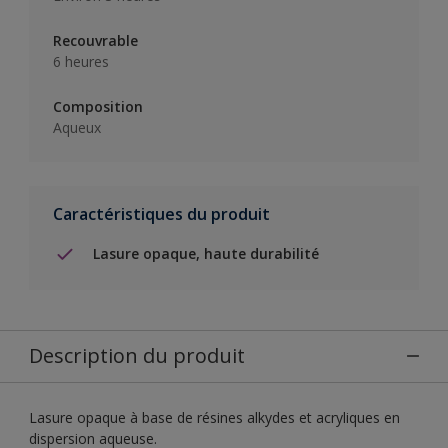
Recouvrable
6 heures
Composition
Aqueux
Caractéristiques du produit
Lasure opaque, haute durabilité
Description du produit
Lasure opaque à base de résines alkydes et acryliques en
dispersion aqueuse.