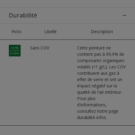
Durabilité
Picto
Libellé
Description
Sans COV
Cette peinture ne
contient pas à 99,9% de
composants organiques
volatils (<1 g/L). Les COV
contribuent aux gaz à
effet de serre et ont un
impact négatif sur la
qualité de l'air intérieur.
Pour plus
d'informations,
consultez notre page
durabilité-infos.