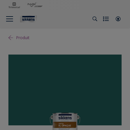
Produit