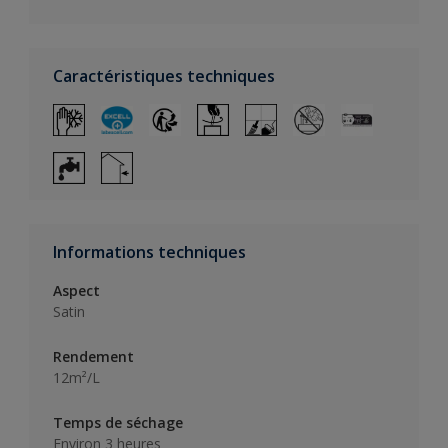
Caractéristiques techniques
Informations techniques
Aspect
Satin
Rendement
12m²/L
Temps de séchage
Environ 3 heures