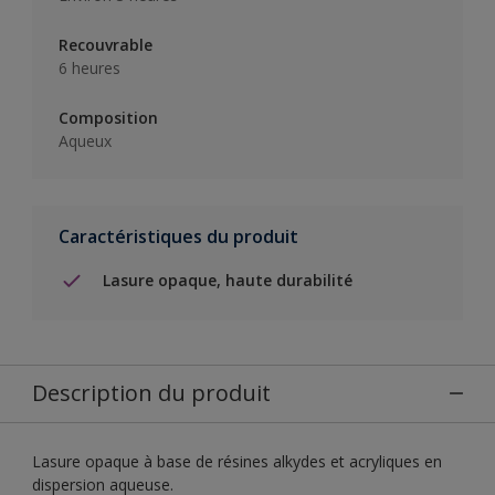
Recouvrable
6 heures
Composition
Aqueux
Caractéristiques du produit
Lasure opaque, haute durabilité
Description du produit
Lasure opaque à base de résines alkydes et acryliques en
dispersion aqueuse.