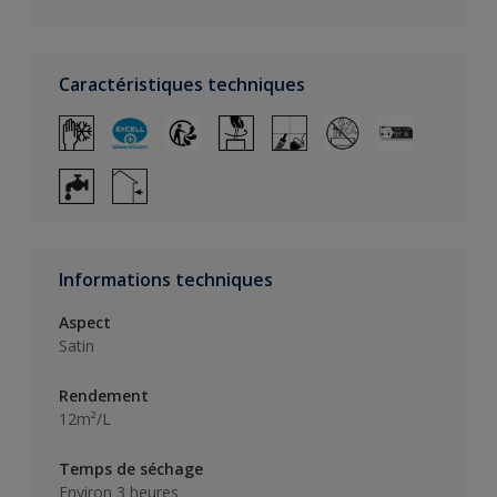
Caractéristiques techniques
Informations techniques
Aspect
Satin
Rendement
12m²/L
Temps de séchage
Environ 3 heures