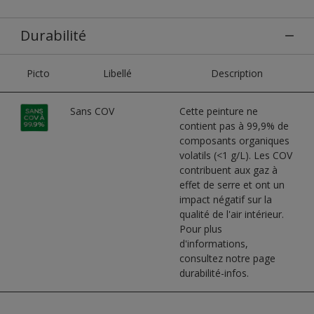
Durabilité
Picto
Libellé
Description
Sans COV
Cette peinture ne
contient pas à 99,9% de
composants organiques
volatils (<1 g/L). Les COV
contribuent aux gaz à
effet de serre et ont un
impact négatif sur la
qualité de l'air intérieur.
Pour plus
d'informations,
consultez notre page
durabilité-infos.