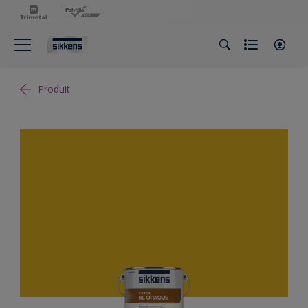
Produit