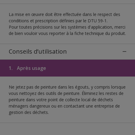
La mise en œuvre doit être effectuée dans le respect des
conditions et prescription définies par le DTU 59-1.
Pour toutes précisions sur les systèmes d'application, merci
de bien vouloir vous reporter à la fiche technique du produit.
Conseils d’utilisation
1.
Après usage
Ne jetez pas de peinture dans les égouts, y compris lorsque
vous nettoyez des outils de peinture. Éliminez les restes de
peinture dans votre point de collecte local de déchets
ménagers dangereux ou en contactant une entreprise de
gestion des déchets.