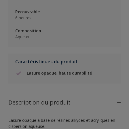
Recouvrable
6 heures
Composition
Aqueux
Caractéristiques du produit
Lasure opaque, haute durabilité
Description du produit
Lasure opaque à base de résines alkydes et acryliques en
dispersion aqueuse.