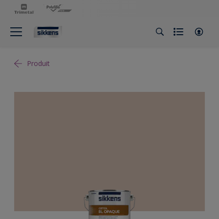
Produit