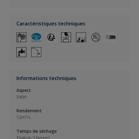
Caractéristiques techniques
Informations techniques
Aspect
Satin
Rendement
12m²/L
Temps de séchage
Environ 3 heures