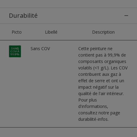
Durabilité
Picto
Libellé
Description
Sans COV
Cette peinture ne
contient pas à 99,9% de
composants organiques
volatils (<1 g/L). Les COV
contribuent aux gaz à
effet de serre et ont un
impact négatif sur la
qualité de l'air intérieur.
Pour plus
d'informations,
consultez notre page
durabilité-infos.