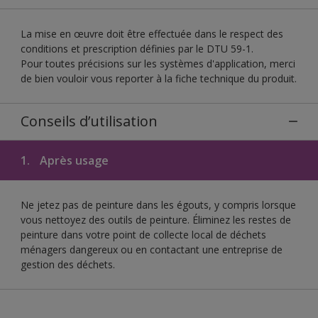
La mise en œuvre doit être effectuée dans le respect des
conditions et prescription définies par le DTU 59-1.
Pour toutes précisions sur les systèmes d'application, merci
de bien vouloir vous reporter à la fiche technique du produit.
Conseils d’utilisation
1.
Après usage
Ne jetez pas de peinture dans les égouts, y compris lorsque
vous nettoyez des outils de peinture. Éliminez les restes de
peinture dans votre point de collecte local de déchets
ménagers dangereux ou en contactant une entreprise de
gestion des déchets.