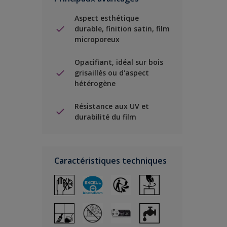
Aspect esthétique
durable, finition satin, film
microporeux
Opacifiant, idéal sur bois
grisaillés ou d'aspect
hétérogène
Résistance aux UV et
durabilité du film
Caractéristiques techniques