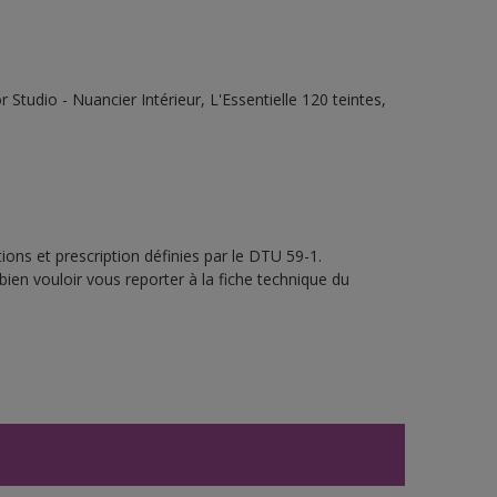
tudio - Nuancier Intérieur, L'Essentielle 120 teintes,
ons et prescription définies par le DTU 59-1.
bien vouloir vous reporter à la fiche technique du