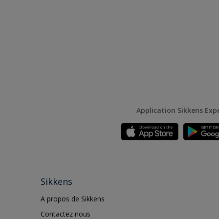
Application Sikkens Exp
Sikkens
A propos de Sikkens
Contactez nous