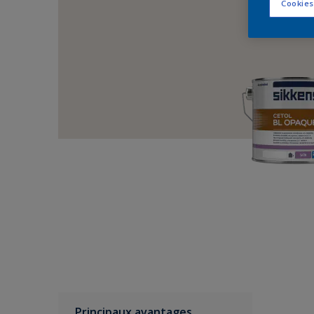
Cookies
Principaux avantages