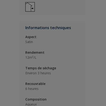
Informations techniques
Aspect
Satin
Rendement
12m²/L
Temps de séchage
Environ 3 heures
Recouvrable
6 heures
Composition
Aqueux