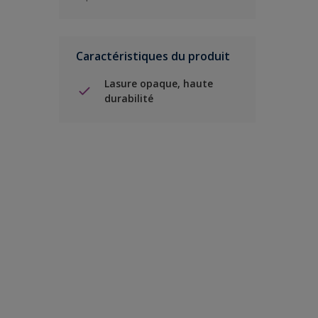
Caractéristiques du produit
Lasure opaque, haute
durabilité