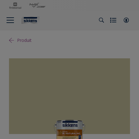
Produit