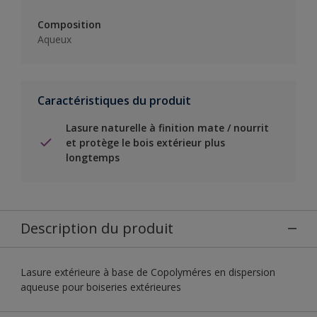
Composition
Aqueux
Caractéristiques du produit
Lasure naturelle à finition mate / nourrit
et protège le bois extérieur plus
longtemps
Description du produit
Lasure extérieure à base de Copolyméres en dispersion
aqueuse pour boiseries extérieures