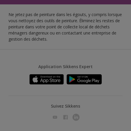
Ne jetez pas de peinture dans les égouts, y compris lorsque
vous nettoyez des outils de peinture. Éliminez les restes de
peinture dans votre point de collecte local de déchets
ménagers dangereux ou en contactant une entreprise de
gestion des déchets.
Application Sikkens Expert
Suivez Sikkens