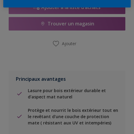
Ajouter à la liste d’achats
Trouver un magasin
Ajouter
Principaux avantages
Lasure pour bois extérieur durable et
d'aspect mat naturel
Protège et nourrit le bois extérieur tout en
le revêtant d'une couche de protection
mate ( résistant aux UV et intempéries)