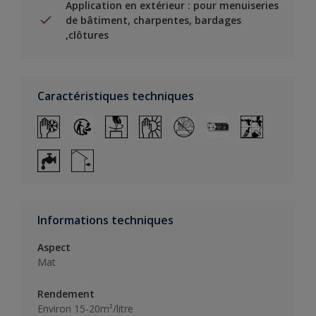
Application en extérieur : pour menuiseries
de bâtiment, charpentes, bardages
,clôtures
Caractéristiques techniques
Informations techniques
Aspect
Mat
Rendement
Environ 15-20m²/litre