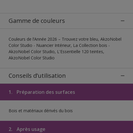
Gamme de couleurs
Couleurs de l’Année 2026 – Trouvez votre bleu, AkzoNobel
Color Studio - Nuancier Intérieur, La Collection bois -
AkzoNobel Color Studio, L'Essentielle 120 teintes,
AkzoNobel Color Studio
Conseils d’utilisation
1.
Préparation des surfaces
Bois et matériaux dérivés du bois
2.
Après usage