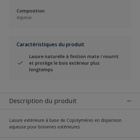
Composition
Aqueux
Caractéristiques du produit
Lasure naturelle à finition mate / nourrit
et protège le bois extérieur plus
longtemps
Description du produit
Lasure extérieure à base de Copolyméres en dispersion
aqueuse pour boiseries extérieures