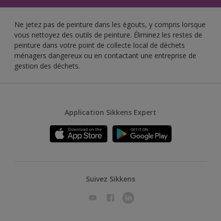
Ne jetez pas de peinture dans les égouts, y compris lorsque
vous nettoyez des outils de peinture. Éliminez les restes de
peinture dans votre point de collecte local de déchets
ménagers dangereux ou en contactant une entreprise de
gestion des déchets.
Application Sikkens Expert
Suivez Sikkens