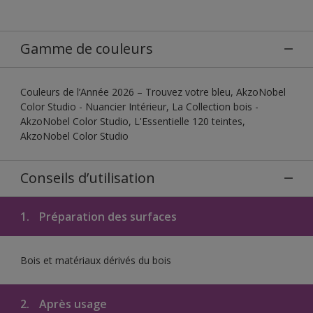
Gamme de couleurs
Couleurs de l’Année 2026 – Trouvez votre bleu, AkzoNobel
Color Studio - Nuancier Intérieur, La Collection bois -
AkzoNobel Color Studio, L'Essentielle 120 teintes,
AkzoNobel Color Studio
Conseils d’utilisation
1.
Préparation des surfaces
Bois et matériaux dérivés du bois
2.
Après usage