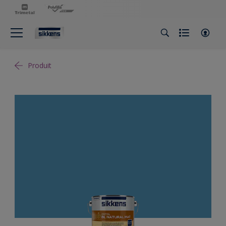
Produit