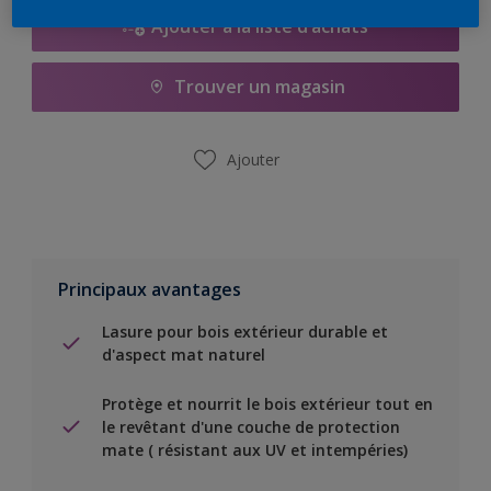
Ajouter à la liste d’achats
Trouver un magasin
Ajouter
Principaux avantages
Lasure pour bois extérieur durable et
d'aspect mat naturel
Protège et nourrit le bois extérieur tout en
le revêtant d'une couche de protection
mate ( résistant aux UV et intempéries)