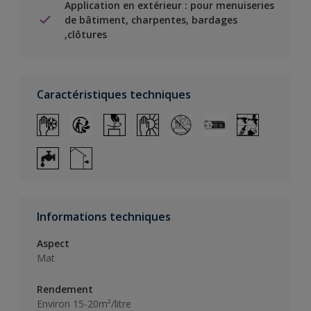
Application en extérieur : pour menuiseries
de bâtiment, charpentes, bardages
,clôtures
Caractéristiques techniques
Informations techniques
Aspect
Mat
Rendement
Environ 15-20m²/litre