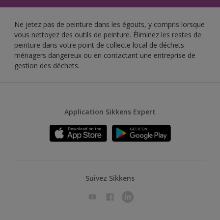
Ne jetez pas de peinture dans les égouts, y compris lorsque
vous nettoyez des outils de peinture. Éliminez les restes de
peinture dans votre point de collecte local de déchets
ménagers dangereux ou en contactant une entreprise de
gestion des déchets.
Application Sikkens Expert
Suivez Sikkens