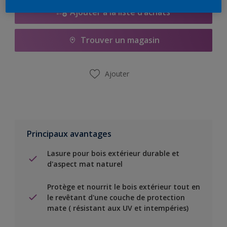
Ajouter à la liste d’achats
Trouver un magasin
Ajouter
Principaux avantages
Lasure pour bois extérieur durable et
d'aspect mat naturel
Protège et nourrit le bois extérieur tout en
le revêtant d'une couche de protection
mate ( résistant aux UV et intempéries)