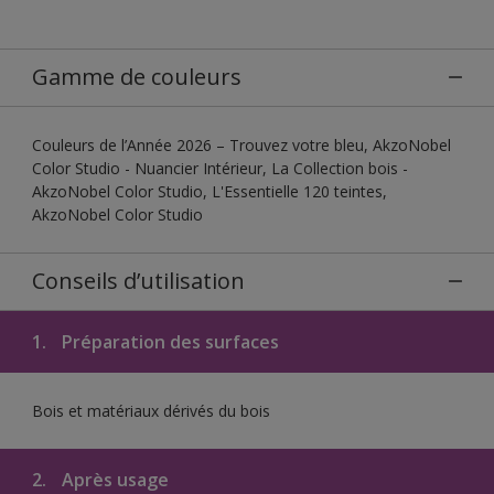
Gamme de couleurs
Couleurs de l’Année 2026 – Trouvez votre bleu, AkzoNobel
Color Studio - Nuancier Intérieur, La Collection bois -
AkzoNobel Color Studio, L'Essentielle 120 teintes,
AkzoNobel Color Studio
Conseils d’utilisation
1.
Préparation des surfaces
Bois et matériaux dérivés du bois
2.
Après usage