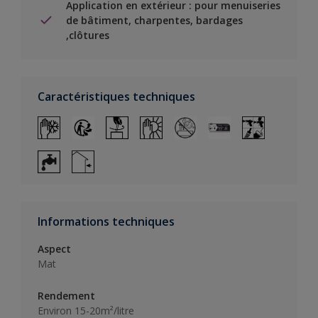
Application en extérieur : pour menuiseries
de bâtiment, charpentes, bardages
,clôtures
Caractéristiques techniques
Informations techniques
Aspect
Mat
Rendement
Environ 15-20m²/litre