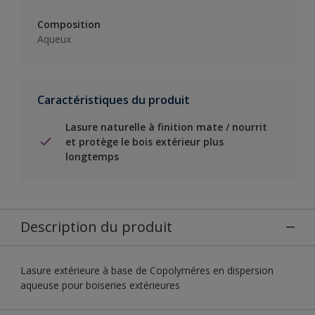
Composition
Aqueux
Caractéristiques du produit
Lasure naturelle à finition mate / nourrit
et protège le bois extérieur plus
longtemps
Description du produit
Lasure extérieure à base de Copolyméres en dispersion
aqueuse pour boiseries extérieures