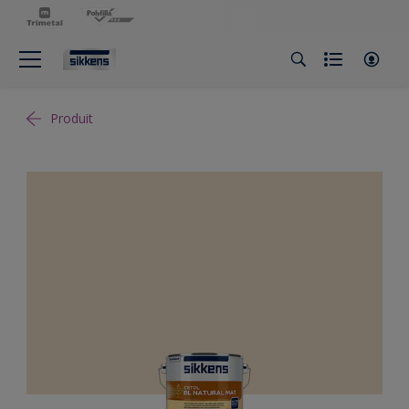
Produit